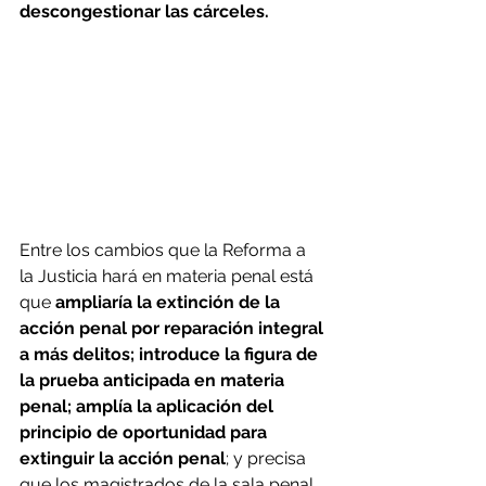
descongestionar las cárceles.
Entre los cambios que la Reforma a 
la Justicia hará en materia penal está 
que 
ampliaría la extinción de la 
acción penal por reparación integral 
a más delitos; introduce la figura de 
la prueba anticipada en materia 
penal; amplía la aplicación del 
principio de oportunidad para 
extinguir la acción penal
; y precisa 
que los magistrados de la sala penal 