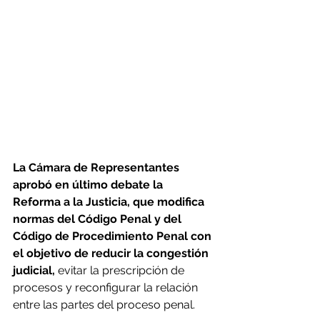
La Cámara de Representantes 
aprobó en último debate la 
Reforma a la Justicia, que modifica 
normas del Código Penal y del 
Código de Procedimiento Penal con 
el objetivo de reducir la congestión 
judicial,
 evitar la prescripción de 
procesos y reconfigurar la relación 
entre las partes del proceso penal.