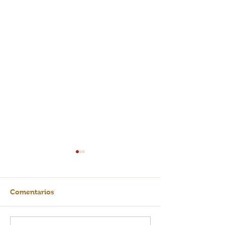
Comentarios