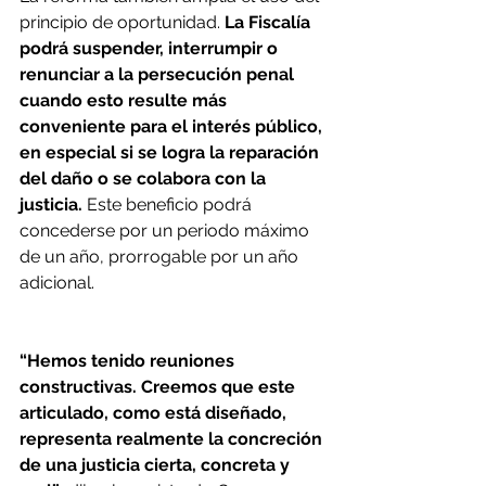
principio de oportunidad. 
La Fiscalía 
podrá suspender, interrumpir o 
renunciar a la persecución penal 
cuando esto resulte más 
conveniente para el interés público, 
en especial si se logra la reparación 
del daño o se colabora con la 
justicia.
 Este beneficio podrá 
concederse por un periodo máximo 
de un año, prorrogable por un año 
adicional.
“Hemos tenido reuniones 
constructivas. Creemos que este 
articulado, como está diseñado, 
representa realmente la concreción 
de una justicia cierta, concreta y 