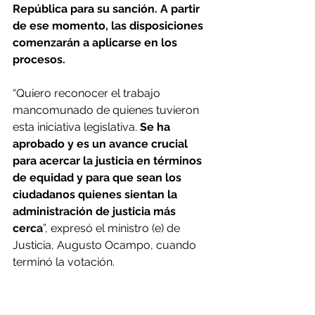
República para su sanción. A partir 
de ese momento, las disposiciones 
comenzarán a aplicarse en los 
procesos.
“Quiero reconocer el trabajo 
mancomunado de quienes tuvieron 
esta iniciativa legislativa. 
Se ha 
aprobado y es un avance crucial 
para acercar la justicia en términos 
de equidad y para que sean los 
ciudadanos quienes sientan la 
administración de justicia más 
cerca
”, expresó el ministro (e) de 
Justicia, Augusto Ocampo, cuando 
terminó la votación.