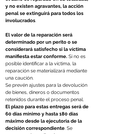
y no existen agravantes, la acción 
penal se extinguirá para todos los 
involucrados
.
El valor de la reparación será 
determinado por un perito o se 
considerará satisfecho si la víctima 
manifiesta estar conforme.
 Si no es 
posible identificar a la víctima, la 
reparación se materializará mediante 
una caución.
Se prevén ajustes para la devolución 
de bienes, dineros o documentos 
retenidos durante el proceso penal. 
El plazo para estas entregas será de 
60 días mínimo y hasta 180 días 
máximo desde la ejecutoria de la 
decisión correspondiente
. Se 