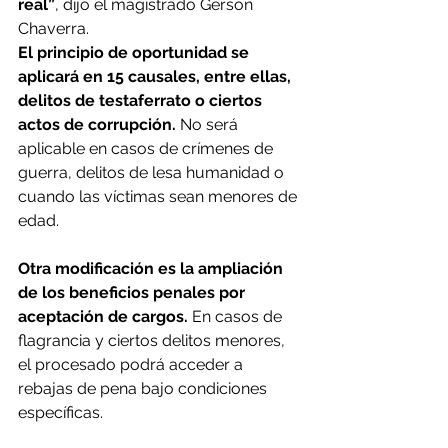
real”
, dijo el magistrado Gerson 
Chaverra.
El principio de oportunidad se 
aplicará en 15 causales, entre ellas, 
delitos de testaferrato o ciertos 
actos de corrupción.
 No será 
aplicable en casos de crímenes de 
guerra, delitos de lesa humanidad o 
cuando las víctimas sean menores de 
edad.
Otra modificación es la ampliación 
de los beneficios penales por 
aceptación de cargos.
 En casos de 
flagrancia y ciertos delitos menores, 
el procesado podrá acceder a 
rebajas de pena bajo condiciones 
específicas.