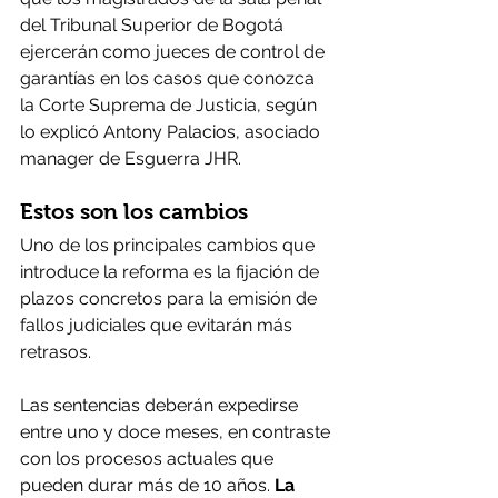
del Tribunal Superior de Bogotá 
ejercerán como jueces de control de 
garantías en los casos que conozca 
la Corte Suprema de Justicia, según 
lo explicó Antony Palacios, asociado 
manager de Esguerra JHR.
Estos son los cambios
Uno de los principales cambios que 
introduce la reforma es la fijación de 
plazos concretos para la emisión de 
fallos judiciales que evitarán más 
retrasos.
Las sentencias deberán expedirse 
entre uno y doce meses, en contraste 
con los procesos actuales que 
pueden durar más de 10 años. 
La 