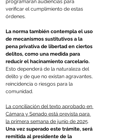
programarán audiencias para 
verificar el cumplimiento de estas 
órdenes.
La norma también contempla el uso 
de mecanismos sustitutivos a la 
pena privativa de libertad en ciertos 
delitos, como una medida para 
reducir el hacinamiento carcelario.
Esto dependerá de la naturaleza del 
delito y de que no existan agravantes, 
reincidencia o riesgos para la 
comunidad.
La conciliación del texto aprobado en 
Cámara y Senado está prevista para 
la primera semana de junio de 2025
. 
Una vez superado este trámite, será 
remitida al presidente de la 