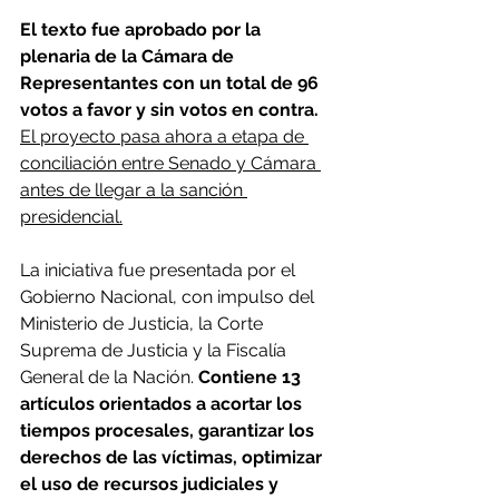
El texto fue aprobado por la 
plenaria de la Cámara de 
Representantes con un total de 96 
votos a favor y sin votos en contra.
El proyecto pasa ahora a etapa de 
conciliación entre Senado y Cámara 
antes de llegar a la sanción 
presidencial.
La iniciativa fue presentada por el 
Gobierno Nacional, con impulso del 
Ministerio de Justicia, la Corte 
Suprema de Justicia y la Fiscalía 
General de la Nación. 
Contiene 13 
artículos orientados a acortar los 
tiempos procesales, garantizar los 
derechos de las víctimas, optimizar 
el uso de recursos judiciales y 