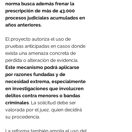
norma busca además frenar la 
prescripción de más de 43.000 
procesos judiciales acumulados en 
años anteriores.
El proyecto autoriza el uso de 
pruebas anticipadas en casos donde 
exista una amenaza concreta de 
pérdida o alteración de evidencia. 
Este mecanismo podrá aplicarse 
por razones fundadas y de 
necesidad extrema, especialmente 
en investigaciones que involucren 
delitos contra menores o bandas 
criminales
. La solicitud debe ser 
valorada por el juez, quien decidirá 
su procedencia.
La reforma también amplía el uso del 