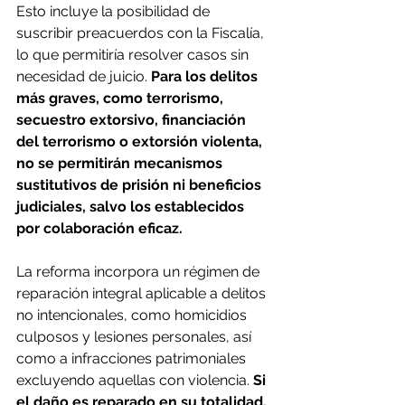
Esto incluye la posibilidad de 
suscribir preacuerdos con la Fiscalía, 
lo que permitiría resolver casos sin 
necesidad de juicio. 
Para los delitos 
más graves, como terrorismo, 
secuestro extorsivo, financiación 
del terrorismo o extorsión violenta, 
no se permitirán mecanismos 
sustitutivos de prisión ni beneficios 
judiciales, salvo los establecidos 
por colaboración eficaz.
La reforma incorpora un régimen de 
reparación integral aplicable a delitos 
no intencionales, como homicidios 
culposos y lesiones personales, así 
como a infracciones patrimoniales 
excluyendo aquellas con violencia. 
Si 
el daño es reparado en su totalidad, 