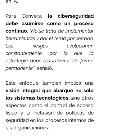
en IA. 
Para Convers, 
la ciberseguridad 
debe asumirse como un proceso 
continuo
. 
“No se trata de implementar 
herramientas y dar el tema por cerrado. 
Los riesgos evolucionan 
constantemente, por lo que la 
estrategia debe actualizarse de forma 
permanente”
, señaló. 
Este enfoque también implica una 
visión integral que abarque no solo 
los sistemas tecnológicos
, sino otros 
aspectos como el control de acceso 
físico y la inclusión de políticas de 
seguridad en los procesos internos de 
las organizaciones. 