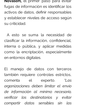
Novasoft,
 el primer paso para evitar 
fugas de información es identificar los 
activos de datos, definir responsables 
y establecer niveles de acceso según 
su criticidad. 
 A esto se suma la necesidad de 
clasificar la información, confidencial, 
interna o pública, y aplicar medidas 
como la encriptación, especialmente 
en entornos digitales. 
El manejo de datos con terceros 
también requiere controles estrictos, 
comenta el experto. 
“Las 
organizaciones deben limitar el envío 
de información al mínimo necesario, 
verificar los destinatarios y evitar 
compartir datos sensibles sin las 