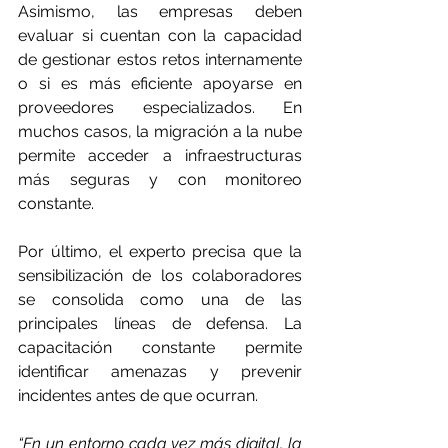
Asimismo, las empresas deben 
evaluar si cuentan con la capacidad 
de gestionar estos retos internamente 
o si es más eficiente apoyarse en 
proveedores especializados. En 
muchos casos, la migración a la nube 
permite acceder a infraestructuras 
más seguras y con monitoreo 
constante. 
Por último, el experto precisa que la 
sensibilización de los colaboradores 
se consolida como una de las 
principales líneas de defensa. La 
capacitación constante permite 
identificar amenazas y prevenir 
incidentes antes de que ocurran. 
“En un entorno cada vez más digital, la 