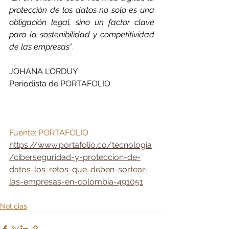
protección de los datos no solo es una 
obligación legal, sino un factor clave 
para la sostenibilidad y competitividad 
de las empresas”
.
JOHANA LORDUY 
Periodista de PORTAFOLIO 
Fuente: PORTAFOLIO
https://www.portafolio.co/tecnologia
/ciberseguridad-y-proteccion-de-
datos-los-retos-que-deben-sortear-
las-empresas-en-colombia-491051
Noticias