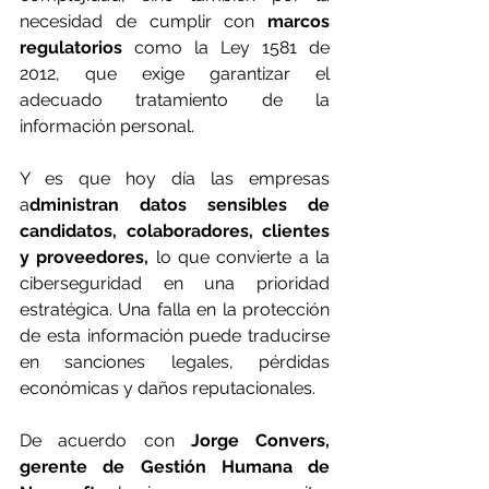
necesidad de cumplir con 
marcos 
regulatorios
 como la Ley 1581 de 
2012, que exige garantizar el 
adecuado tratamiento de la 
información personal. 
Y es que hoy día las empresas 
a
dministran datos sensibles de 
candidatos, colaboradores, clientes 
y proveedores,
 lo que convierte a la 
ciberseguridad en una prioridad 
estratégica. Una falla en la protección 
de esta información puede traducirse 
en sanciones legales, pérdidas 
económicas y daños reputacionales. 
De acuerdo con
 Jorge Convers, 
gerente de Gestión Humana de 