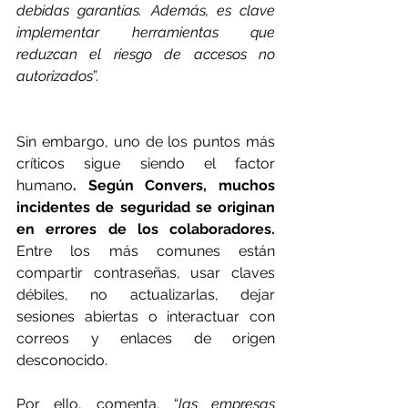
debidas garantías. Además, es clave 
implementar herramientas que 
reduzcan el riesgo de accesos no 
autorizados
”.  
Sin embargo, uno de los puntos más 
críticos sigue siendo el factor 
humano
. Según Convers, muchos 
incidentes de seguridad se originan 
en errores de los colaboradores.
Entre los más comunes están 
compartir contraseñas, usar claves 
débiles, no actualizarlas, dejar 
sesiones abiertas o interactuar con 
correos y enlaces de origen 
desconocido. 
Por ello, comenta, “
las empresas 