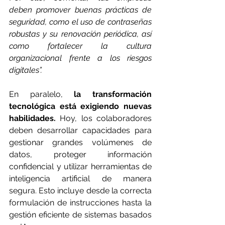
deben promover buenas prácticas de 
seguridad, como el uso de contraseñas 
robustas y su renovación periódica, así 
como fortalecer la cultura 
organizacional frente a los riesgos 
digitales”. 
En paralelo, 
la transformación 
tecnológica está exigiendo nuevas 
habilidades. 
Hoy, los colaboradores 
deben desarrollar capacidades para 
gestionar grandes volúmenes de 
datos, proteger información 
confidencial y utilizar herramientas de 
inteligencia artificial de manera 
segura. Esto incluye desde la correcta 
formulación de instrucciones hasta la 
gestión eficiente de sistemas basados 