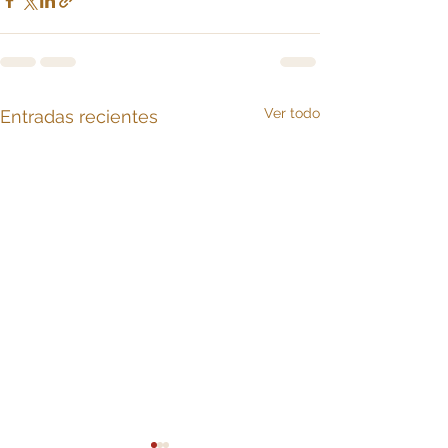
Ver todo
Entradas recientes