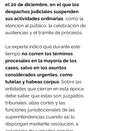
el 20 de diciembre, en el que los 
despachos judiciales suspenden 
sus actividades ordinarias
, como la 
atención al público, la celebración de 
audiencias y el trámite de procesos.
La experta indicó que durante este 
tiempo 
no corren los términos 
procesales en la mayoría de los 
casos, salvo en los asuntos 
considerados urgentes, como 
tutelas y habeas corpus
. Sobre las 
entidades que cierran en esta época 
debe saber que estas son: juzgados, 
tribunales, altas cortes y las 
funciones jurisdiccionales de las 
superintendencias cuando así lo 
dispongan mediante resolución, a 
excepción de juzgados penales 