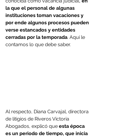
conocida como vacancia judicial,
 en 
la que el personal de algunas 
instituciones toman vacaciones y 
por ende algunos procesos pueden 
verse estancados y entidades 
cerradas por la temporada
. Aquí le 
contamos lo que debe saber.
Al respecto, Diana Carvajal, directora 
de litigios de Riveros Victoria 
Abogados, explicó que 
esta época 
es un periodo de tiempo, que inicia 