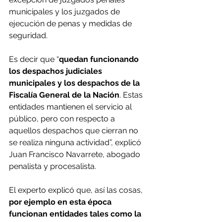
municipales y los juzgados de 
ejecución de penas y medidas de 
seguridad.
Es decir que “
quedan funcionando 
los despachos judiciales 
municipales y los despachos de la 
Fiscalía General de la Nación
. Estas 
entidades mantienen el servicio al 
público, pero con respecto a 
aquellos despachos que cierran no 
se realiza ninguna actividad”, explicó 
Juan Francisco Navarrete, abogado 
penalista y procesalista.
El experto explicó que, así las cosas,
por ejemplo en esta época 
funcionan entidades tales como la 