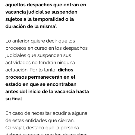
aquellos despachos que entran en 
vacancia judicial se suspenden 
sujetos a la temporalidad o la 
duración de la misma
”.
Lo anterior quiere decir que los 
procesos en curso en los despachos 
judiciales que suspenden sus 
actividades no tendrán ninguna 
actuación. Por lo tanto,
 dichos 
procesos permanecerán en el 
estado en que se encontraban 
antes del inicio de la vacancia hasta 
su final
.
En caso de necesitar acudir a alguna 
de estas entidades que cierran, 
Carvajal, destacó que la persona 
deberá esperar a que los despachos 