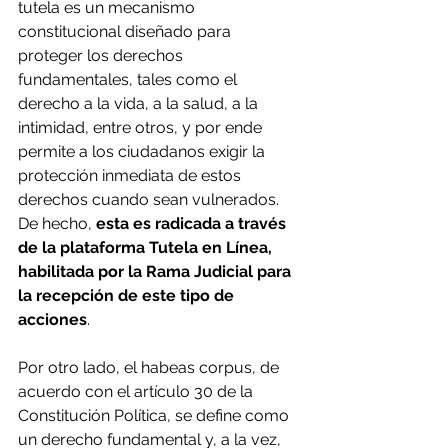
tutela es un mecanismo 
constitucional diseñado para 
proteger los derechos 
fundamentales, tales como el 
derecho a la vida, a la salud, a la 
intimidad, entre otros, y por ende 
permite a los ciudadanos exigir la 
protección inmediata de estos 
derechos cuando sean vulnerados. 
De hecho, 
esta es radicada a través 
de la plataforma Tutela en Línea, 
habilitada por la Rama Judicial para 
la recepción de este tipo de 
acciones
.
Por otro lado, el habeas corpus, de 
acuerdo con el artículo 30 de la 
Constitución Política, se define como 
un derecho fundamental y, a la vez, 