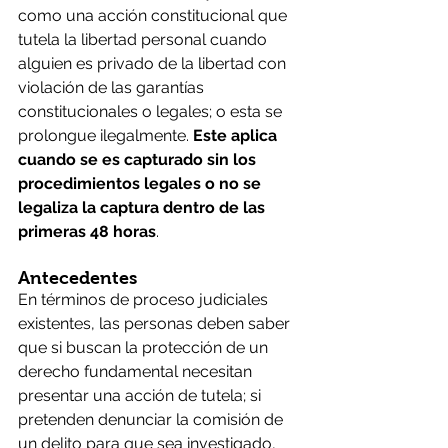
como una acción constitucional que 
tutela la libertad personal cuando 
alguien es privado de la libertad con 
violación de las garantías 
constitucionales o legales; o esta se 
prolongue ilegalmente. 
Este aplica 
cuando se es capturado sin los 
procedimientos legales o no se 
legaliza la captura dentro de las 
primeras 48 horas
.
Antecedentes
En términos de proceso judiciales 
existentes, las personas deben saber 
que si buscan la protección de un 
derecho fundamental necesitan 
presentar una acción de tutela; si 
pretenden denunciar la comisión de 
un delito para que sea investigado, 