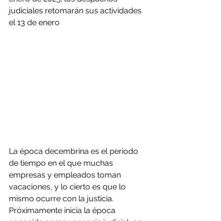
judiciales retomarán sus actividades 
el 13 de enero
La época decembrina es el periodo 
de tiempo en el que muchas 
empresas y empleados toman 
vacaciones, y lo cierto es que lo 
mismo ocurre con la justicia. 
Próximamente inicia la época 