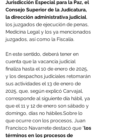
Jurisdicción Especial para la Paz, el 
Consejo Superior de la Judicatura, 
la dirección administrativa judicial
, 
los juzgados de ejecución de penas, 
Medicina Legal y los ya mencionados 
juzgados, así como la Fiscalía.
En este sentido, deberá tener en 
cuenta que la vacancia judicial 
finaliza hasta el 10 de enero de 2025, 
y los despachos judiciales retomarán 
sus actividades el 13 de enero de 
2025, que, según explicó Carvajal, 
corresponde al siguiente día hábil, ya 
que el 11 y 12 de enero son sábado y 
domingo, días no hábiles.Sobre lo 
que ocurre con los procesos, Juan 
Francisco Navarrete destacó que “
los 
términos en los procesos de 