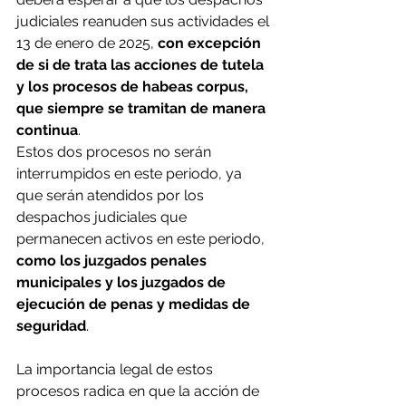
judiciales reanuden sus actividades el 
13 de enero de 2025, 
con excepción 
de si de trata las acciones de tutela 
y los procesos de habeas corpus, 
que siempre se tramitan de manera 
continua
.
Estos dos procesos no serán 
interrumpidos en este periodo, ya 
que serán atendidos por los 
despachos judiciales que 
permanecen activos en este periodo, 
como los juzgados penales 
municipales y los juzgados de 
ejecución de penas y medidas de 
seguridad
.
La importancia legal de estos 
procesos radica en que la acción de 