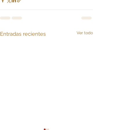
Ver todo
Entradas recientes