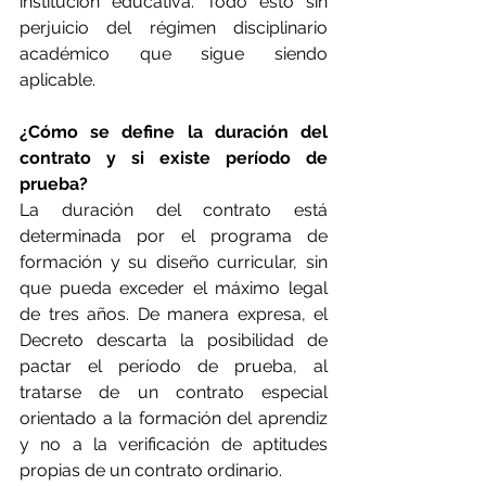
institución educativa. Todo esto sin 
perjuicio del régimen disciplinario 
académico que sigue siendo 
aplicable.
¿Cómo se define la duración del 
contrato y si existe período de 
prueba?
La duración del contrato está 
determinada por el programa de 
formación y su diseño curricular, sin 
que pueda exceder el máximo legal 
de tres años. De manera expresa, el 
Decreto descarta la posibilidad de 
pactar el período de prueba, al 
tratarse de un contrato especial 
orientado a la formación del aprendiz 
y no a la verificación de aptitudes 
propias de un contrato ordinario.