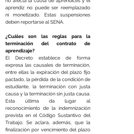
no afecta la cuota de aprendices y el 
aprendiz no puede ser reemplazado 
ni monetizado. Estas suspensiones 
deben reportarse al SENA.
¿Cuáles son las reglas para la 
terminación del contrato de 
aprendizaje?
El Decreto establece de forma 
expresa las causales de terminación, 
entre ellas la expiración del plazo fijo 
pactado, la pérdida de la condición de 
estudiante, la terminación con justa 
causa y la terminación sin justa causa. 
Esta última da lugar al 
reconocimiento de la indemnización 
prevista en el Código Sustantivo del 
Trabajo. Se aclara, además, que la 
finalización por vencimiento del plazo 