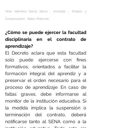
Tania Valentina García Sierra - Asociada – Empleo y 
Compensación - Baker Mckenzie
¿Cómo se puede ejercer la facultad 
disciplinaria en el contrato de 
aprendizaje?
El Decreto aclara que esta facultad 
solo puede ejercerse con fines 
formativos, orientados a facilitar la 
formación integral del aprendiz y a 
preservar el orden necesario para el 
proceso de aprendizaje. En caso de 
faltas graves, debe informarse al 
monitor de la institución educativa. Si 
la medida implica la suspensión o 
terminación del contrato, deberá 
notificarse tanto al SENA como a la 