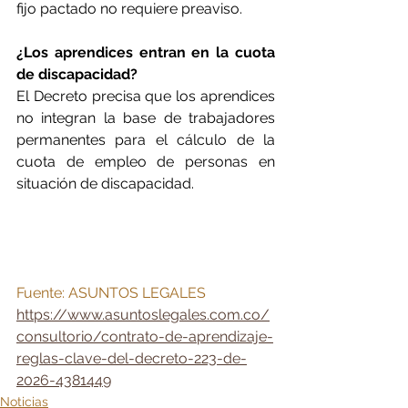
fijo pactado no requiere preaviso.
¿Los aprendices entran en la cuota 
de discapacidad?
El Decreto precisa que los aprendices 
no integran la base de trabajadores 
permanentes para el cálculo de la 
cuota de empleo de personas en 
situación de discapacidad.
Fuente: ASUNTOS LEGALES 
https://www.asuntoslegales.com.co/
consultorio/contrato-de-aprendizaje-
reglas-clave-del-decreto-223-de-
2026-4381449
Noticias