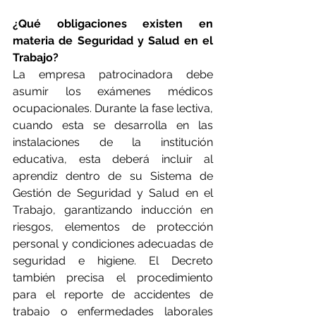
¿Qué obligaciones existen en 
materia de Seguridad y Salud en el 
Trabajo?
La empresa patrocinadora debe 
asumir los exámenes médicos 
ocupacionales. Durante la fase lectiva, 
cuando esta se desarrolla en las 
instalaciones de la institución 
educativa, esta deberá incluir al 
aprendiz dentro de su Sistema de 
Gestión de Seguridad y Salud en el 
Trabajo, garantizando inducción en 
riesgos, elementos de protección 
personal y condiciones adecuadas de 
seguridad e higiene. El Decreto 
también precisa el procedimiento 
para el reporte de accidentes de 
trabajo o enfermedades laborales 