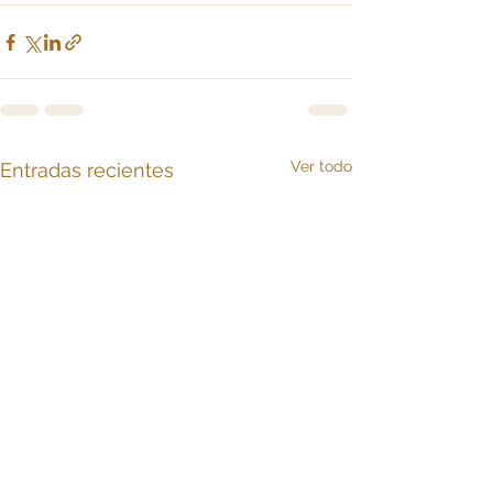
Ver todo
Entradas recientes