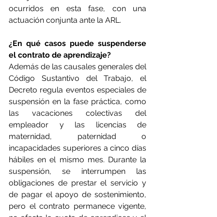
ocurridos en esta fase, con una 
actuación conjunta ante la ARL.
¿En qué casos puede suspenderse 
el contrato de aprendizaje?
Además de las causales generales del 
Código Sustantivo del Trabajo, el 
Decreto regula eventos especiales de 
suspensión en la fase práctica, como 
las vacaciones colectivas del 
empleador y las licencias de 
maternidad, paternidad o 
incapacidades superiores a cinco días 
hábiles en el mismo mes. Durante la 
suspensión, se interrumpen las 
obligaciones de prestar el servicio y 
de pagar el apoyo de sostenimiento, 
pero el contrato permanece vigente, 