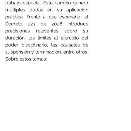
trabajo especial. Este cambio generó 
múltiples dudas en su aplicación 
práctica. Frente a ese escenario, el 
Decreto 223 de 2026 introduce 
precisiones relevantes sobre su 
duración, los límites al ejercicio del 
poder disciplinario, las causales de 
suspensión y terminación, entre otros. 
Sobre estos temas: