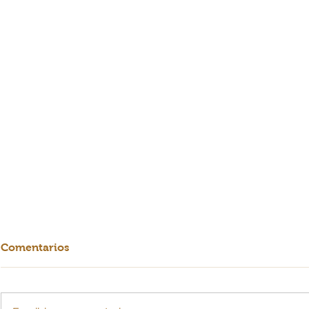
Comentarios