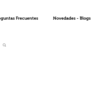
eguntas Frecuentes
Novedades - Blogs