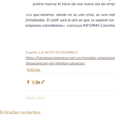
podría marcar el inicio de una nueva ola de emp
«
Lo que estamos viendo no es una crisis, es una me
fortalecidas. El 2026 será el año en que se separen los 
empresas colombianas»,
 concluye INFORMA Colombi
Fuente: LA NOTA ECONÓMICA
https://lanotaeconomica.com.co/movidas-empresaria
desaparecen-sin-intentar-salvarse/
Noticias
Entradas recientes