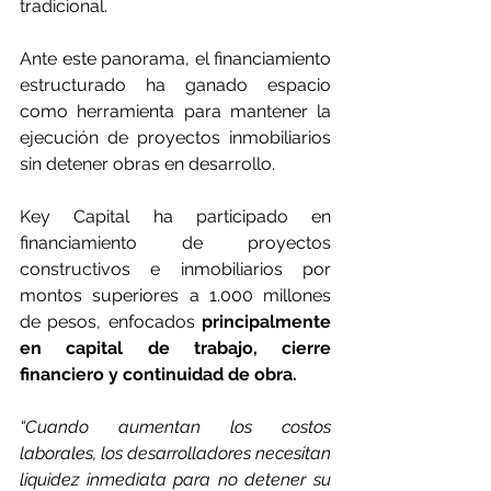
tradicional.
Ante este panorama, el financiamiento 
estructurado ha ganado espacio 
como herramienta para mantener la 
ejecución de proyectos inmobiliarios 
sin detener obras en desarrollo.
Key Capital ha participado en 
financiamiento de proyectos 
constructivos e inmobiliarios por 
montos superiores a 1.000 millones 
de pesos, enfocados 
principalmente 
en capital de trabajo, cierre 
financiero y continuidad de obra.
“Cuando aumentan los costos 
laborales, los desarrolladores necesitan 
liquidez inmediata para no detener su 