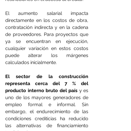
El aumento salarial impacta 
directamente en los costos de obra, 
contratación indirecta y en la cadena 
de proveedores. Para proyectos que 
ya se encuentran en ejecución, 
cualquier variación en estos costos 
puede alterar los márgenes 
calculados inicialmente.
El sector de la construcción 
representa cerca del 7 % del 
producto interno bruto del país
 y es 
uno de los mayores generadores de 
empleo formal e informal. Sin 
embargo, el endurecimiento de las 
condiciones crediticias ha reducido 
las alternativas de financiamiento 