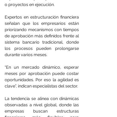
o proyectos en ejecución.
Expertos en estructuración financiera 
señalan que los empresarios están 
priorizando mecanismos con tiempos 
de aprobación más definidos frente al 
sistema bancario tradicional, donde 
los procesos pueden prolongarse 
durante varios meses.
“En un mercado dinámico, esperar 
meses por aprobación puede costar 
oportunidades. Por eso la agilidad es 
clave”, indican especialistas del sector.
La tendencia se alinea con dinámicas 
observadas a nivel global, donde las 
empresas buscan estructuras 