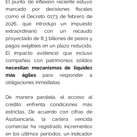
El punto de inflexión reciente estuvo 
marcado por decisiones fiscales 
como el Decreto 0173 de febrero de 
2026, que introdujo un impuesto 
extraordinario con un recaudo 
proyectado de 8,3 billones de pesos y 
pagos exigibles en un plazo reducido. 
El impacto evidenció que incluso 
compañías con patrimonios sólidos 
necesitan mecanismos de liquidez 
más ágiles
 para responder a 
obligaciones inmediatas.
De manera paralela, el acceso al 
crédito enfrenta condiciones más 
estrictas. De acuerdo con cifras de 
Asobancaria, la cartera vencida 
comercial ha registrado incrementos 
en los últimos periodos, un indicador 