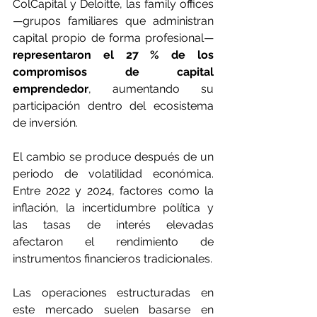
ColCapital y Deloitte, las family offices 
—grupos familiares que administran 
capital propio de forma profesional— 
representaron el 27 % de los 
compromisos de capital 
emprendedor
, aumentando su 
participación dentro del ecosistema 
de inversión.
El cambio se produce después de un 
periodo de volatilidad económica. 
Entre 2022 y 2024, factores como la 
inflación, la incertidumbre política y 
las tasas de interés elevadas 
afectaron el rendimiento de 
instrumentos financieros tradicionales.
Las operaciones estructuradas en 
este mercado suelen basarse en 