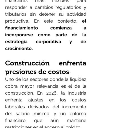
financieras más flexibles para 
responder a cambios regulatorios y 
tributarios sin detener su actividad 
productiva. En este contexto,
 el 
financiamiento comienza a 
incorporarse como parte de la 
estrategia corporativa y de 
crecimiento. 
Construcción enfrenta 
presiones de costos
Uno de los sectores donde la liquidez 
cobra mayor relevancia es el de la 
construcción. En 2026, la industria 
enfrenta ajustes en los costos 
laborales derivados del incremento 
del salario mínimo y un entorno 
financiero que aún mantiene 
restricciones en el acceso al crédito.