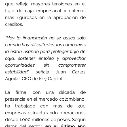
que refleja mayores tensiones en el 
flujo de caja empresarial y criterios 
más rigurosos en la aprobación de 
créditos.
“Hoy la financiación no se busca solo 
cuando hay dificultades, las compañías 
la están usando para proteger flujo de 
caja, sostener empleo y aprovechar 
oportunidades sin comprometer 
estabilidad”,
 señala Juan Carlos 
Aguilar, CEO de Key Capital.
La firma, con una década de 
presencia en el mercado colombiano, 
ha trabajado con más de 300 
empresas estructurando operaciones 
desde 1.000 millones de pesos. Según 
datos del sector,
 en el último año 