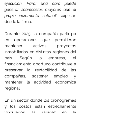
ejecución. Parar una obra puede 
generar sobrecostos mayores que el 
propio incremento salarial”,
 explican 
desde la firma.
Durante 2025, la compañía participó 
en operaciones que permitieron 
mantener activos proyectos 
inmobiliarios en distintas regiones del 
país. Según la empresa, el 
financiamiento oportuno contribuye a 
preservar la rentabilidad de las 
compañías, sostener empleo y 
mantener la actividad económica 
regional.
En un sector donde los cronogramas 
y los costos están estrechamente 
vinculados, la rapidez en la 