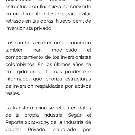
estructuración financiera se convierte 
en un elemento relevante para evitar 
retrasos en las obras. Nuevo perfil de 
inversionista privado
Los cambios en el entorno económico 
también han modificado el 
comportamiento de los inversionistas 
colombianos. En los últimos años ha 
emergido un perfil más prudente e 
informado, que prioriza estructuras 
de inversión respaldadas por activos 
reales.
La transformación se refleja en datos 
de la propia industria. Según el 
Reporte 2024–2025 de la Industria de 
Capital Privado elaborado por 