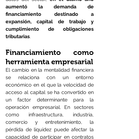
aumentó la demanda de 
financiamiento destinado a 
expansión, capital de trabajo y 
cumplimiento de obligaciones 
tributarias
. 
Financiamiento como 
herramienta empresarial
El cambio en la mentalidad financiera 
se relaciona con un entorno 
económico en el que la velocidad de 
acceso al capital se ha convertido en 
un factor determinante para la 
operación empresarial. En sectores 
como infraestructura, industria, 
comercio y entretenimiento, la 
pérdida de liquidez puede afectar la 
capacidad de participar en contratos 