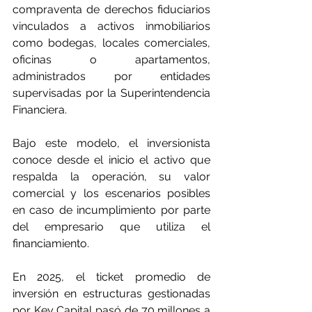
compraventa de derechos fiduciarios 
vinculados a activos inmobiliarios 
como bodegas, locales comerciales, 
oficinas o apartamentos, 
administrados por entidades 
supervisadas por la Superintendencia 
Financiera.
Bajo este modelo, el inversionista 
conoce desde el inicio el activo que 
respalda la operación, su valor 
comercial y los escenarios posibles 
en caso de incumplimiento por parte 
del empresario que utiliza el 
financiamiento.
En 2025, el ticket promedio de 
inversión en estructuras gestionadas 
por Key Capital pasó de 70 millones a 