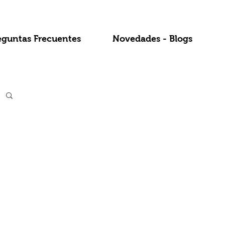
eguntas Frecuentes
Novedades - Blogs