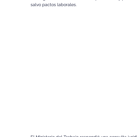
salvo pactos laborales.