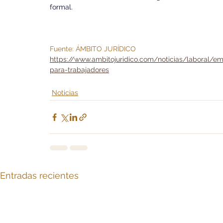
formal.
Fuente: ÁMBITO JURÍDICO
https://www.ambitojuridico.com/noticias/laboral/emp
para-trabajadores
Noticias
Entradas recientes