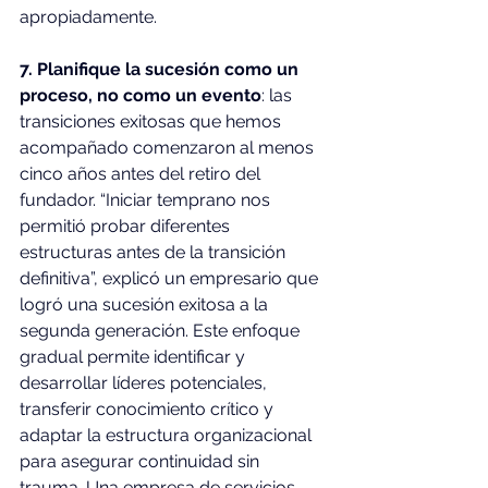
apropiadamente.
7. Planifique la sucesión como un 
proceso, no como un evento
: las 
transiciones exitosas que hemos 
acompañado comenzaron al menos 
cinco años antes del retiro del 
fundador. “Iniciar temprano nos 
permitió probar diferentes 
estructuras antes de la transición 
definitiva”, explicó un empresario que 
logró una sucesión exitosa a la 
segunda generación. Este enfoque 
gradual permite identificar y 
desarrollar líderes potenciales, 
transferir conocimiento crítico y 
adaptar la estructura organizacional 
para asegurar continuidad sin 
trauma. Una empresa de servicios 