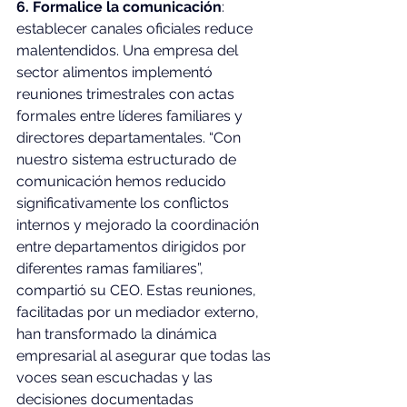
6. Formalice la comunicación
: 
establecer canales oficiales reduce 
malentendidos. Una empresa del 
sector alimentos implementó 
reuniones trimestrales con actas 
formales entre líderes familiares y 
directores departamentales. “Con 
nuestro sistema estructurado de 
comunicación hemos reducido 
significativamente los conflictos 
internos y mejorado la coordinación 
entre departamentos dirigidos por 
diferentes ramas familiares”, 
compartió su CEO. Estas reuniones, 
facilitadas por un mediador externo, 
han transformado la dinámica 
empresarial al asegurar que todas las 
voces sean escuchadas y las 
decisiones documentadas 