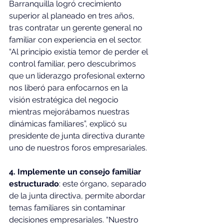
Barranquilla logró crecimiento 
superior al planeado en tres años, 
tras contratar un gerente general no 
familiar con experiencia en el sector. 
“Al principio existía temor de perder el 
control familiar, pero descubrimos 
que un liderazgo profesional externo 
nos liberó para enfocarnos en la 
visión estratégica del negocio 
mientras mejorábamos nuestras 
dinámicas familiares”, explicó su 
presidente de junta directiva durante 
uno de nuestros foros empresariales.
4. Implemente un consejo familiar 
estructurado
: este órgano, separado 
de la junta directiva, permite abordar 
temas familiares sin contaminar 
decisiones empresariales. “Nuestro 