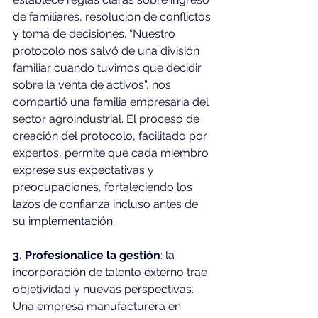
de familiares, resolución de conflictos 
y toma de decisiones. “Nuestro 
protocolo nos salvó de una división 
familiar cuando tuvimos que decidir 
sobre la venta de activos”, nos 
compartió una familia empresaria del 
sector agroindustrial. El proceso de 
creación del protocolo, facilitado por 
expertos, permite que cada miembro 
exprese sus expectativas y 
preocupaciones, fortaleciendo los 
lazos de confianza incluso antes de 
su implementación.
3. Profesionalice la gestión
: la 
incorporación de talento externo trae 
objetividad y nuevas perspectivas. 
Una empresa manufacturera en 