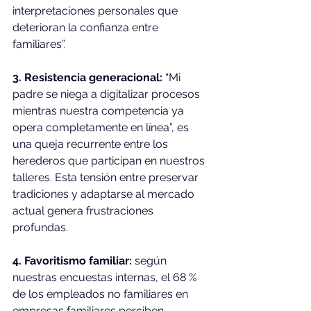
interpretaciones personales que 
deterioran la confianza entre 
familiares”.
3. Resistencia generacional:
 “Mi 
padre se niega a digitalizar procesos 
mientras nuestra competencia ya 
opera completamente en línea”, es 
una queja recurrente entre los 
herederos que participan en nuestros 
talleres. Esta tensión entre preservar 
tradiciones y adaptarse al mercado 
actual genera frustraciones 
profundas.
4. Favoritismo familiar:
 según 
nuestras encuestas internas, el 68 % 
de los empleados no familiares en 
empresas familiares perciben 