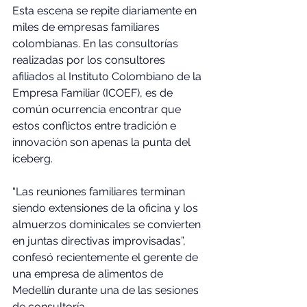
Esta escena se repite diariamente en 
miles de empresas familiares 
colombianas. En las consultorías 
realizadas por los consultores 
afiliados al Instituto Colombiano de la 
Empresa Familiar (ICOEF), es de 
común ocurrencia encontrar que 
estos conflictos entre tradición e 
innovación son apenas la punta del 
iceberg.
“Las reuniones familiares terminan 
siendo extensiones de la oficina y los 
almuerzos dominicales se convierten 
en juntas directivas improvisadas”, 
confesó recientemente el gerente de 
una empresa de alimentos de 
Medellín durante una de las sesiones 
de consultoría.