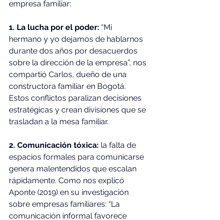
empresa familiar:
1. La lucha por el poder:
 “Mi 
hermano y yo dejamos de hablarnos 
durante dos años por desacuerdos 
sobre la dirección de la empresa”, nos 
compartió Carlos, dueño de una 
constructora familiar en Bogotá. 
Estos conflictos paralizan decisiones 
estratégicas y crean divisiones que se 
trasladan a la mesa familiar.
2. Comunicación tóxica:
 la falta de 
espacios formales para comunicarse 
genera malentendidos que escalan 
rápidamente. Como nos explicó 
Aponte (2019) en su investigación 
sobre empresas familiares: “La 
comunicación informal favorece 