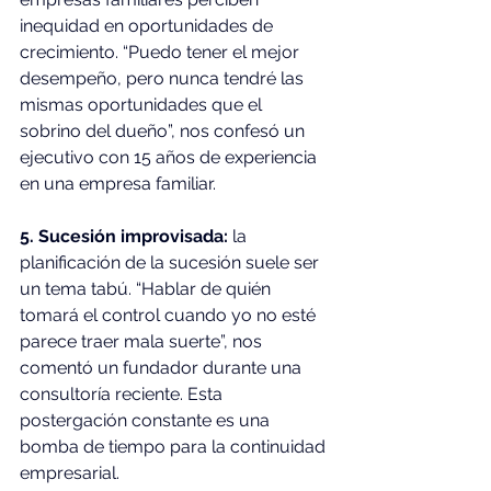
inequidad en oportunidades de 
crecimiento. “Puedo tener el mejor 
desempeño, pero nunca tendré las 
mismas oportunidades que el 
sobrino del dueño”, nos confesó un 
ejecutivo con 15 años de experiencia 
en una empresa familiar.
5. Sucesión improvisada:
 la 
planificación de la sucesión suele ser 
un tema tabú. “Hablar de quién 
tomará el control cuando yo no esté 
parece traer mala suerte”, nos 
comentó un fundador durante una 
consultoría reciente. Esta 
postergación constante es una 
bomba de tiempo para la continuidad 
empresarial.