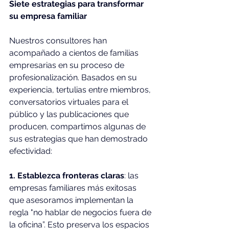
Siete estrategias para transformar 
su empresa familiar
Nuestros consultores han 
acompañado a cientos de familias 
empresarias en su proceso de 
profesionalización. Basados en su 
experiencia, tertulias entre miembros, 
conversatorios virtuales para el 
público y las publicaciones que 
producen, compartimos algunas de 
sus estrategias que han demostrado 
efectividad:
1. Establezca fronteras claras
: las 
empresas familiares más exitosas 
que asesoramos implementan la 
regla "no hablar de negocios fuera de 
la oficina”. Esto preserva los espacios 