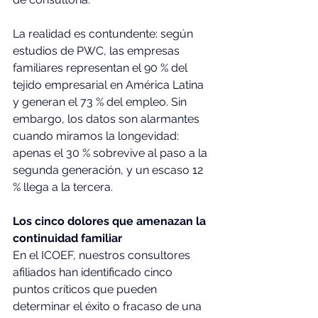
La realidad es contundente: según 
estudios de PWC, las empresas 
familiares representan el 90 % del 
tejido empresarial en América Latina 
y generan el 73 % del empleo. Sin 
embargo, los datos son alarmantes 
cuando miramos la longevidad: 
apenas el 30 % sobrevive al paso a la 
segunda generación, y un escaso 12 
% llega a la tercera.
Los cinco dolores que amenazan la 
continuidad familiar
En el ICOEF, nuestros consultores 
afiliados han identificado cinco 
puntos críticos que pueden 
determinar el éxito o fracaso de una 