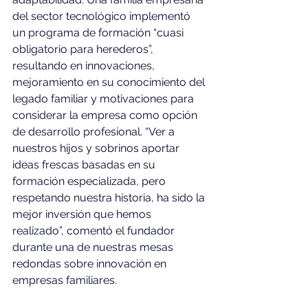
del sector tecnológico implementó 
un programa de formación “cuasi 
obligatorio para herederos”, 
resultando en innovaciones, 
mejoramiento en su conocimiento del 
legado familiar y motivaciones para 
considerar la empresa como opción 
de desarrollo profesional. “Ver a 
nuestros hijos y sobrinos aportar 
ideas frescas basadas en su 
formación especializada, pero 
respetando nuestra historia, ha sido la 
mejor inversión que hemos 
realizado”, comentó el fundador 
durante una de nuestras mesas 
redondas sobre innovación en 
empresas familiares.