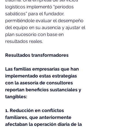
logísticos implementó “periodos 
sabáticos” para el fundador, 
permitiéndole evaluar el desempeño 
del equipo en su ausencia y ajustar el 
plan sucesorio con base en 
resultados reales.
Resultados transformadores
Las familias empresarias que han 
implementado estas estrategias 
con la asesoría de consultores 
reportan beneficios sustanciales y 
tangibles:
1. Reducción en conflictos 
familiares, que anteriormente 
afectaban la operación diaria de la 