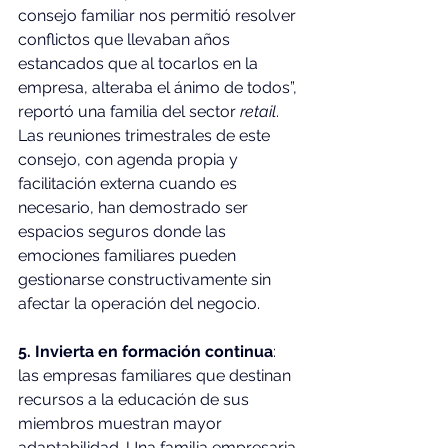
consejo familiar nos permitió resolver 
conflictos que llevaban años 
estancados que al tocarlos en la 
empresa, alteraba el ánimo de todos”, 
reportó una familia del sector 
retail
. 
Las reuniones trimestrales de este 
consejo, con agenda propia y 
facilitación externa cuando es 
necesario, han demostrado ser 
espacios seguros donde las 
emociones familiares pueden 
gestionarse constructivamente sin 
afectar la operación del negocio.
5. Invierta en formación continua
: 
las empresas familiares que destinan 
recursos a la educación de sus 
miembros muestran mayor 
adaptabilidad. Una familia empresaria 