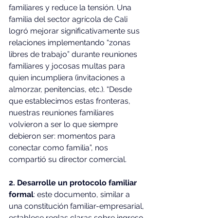
familiares y reduce la tensión. Una 
familia del sector agrícola de Cali 
logró mejorar significativamente sus 
relaciones implementando “zonas 
libres de trabajo” durante reuniones 
familiares y jocosas multas para 
quien incumpliera (invitaciones a 
almorzar, penitencias, etc.). “Desde 
que establecimos estas fronteras, 
nuestras reuniones familiares 
volvieron a ser lo que siempre 
debieron ser: momentos para 
conectar como familia”, nos 
compartió su director comercial.
2. Desarrolle un protocolo familiar 
formal
: este documento, similar a 
una constitución familiar-empresarial, 
establece reglas claras sobre ingreso 