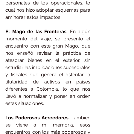
personales de los operacionales, lo 
cual nos hizo adoptar esquemas para 
aminorar estos impactos.
El Mago de las Fronteras. 
En algún 
momento del viaje, se presentó el 
encuentro con este gran Mago, que 
nos enseñó revisar la práctica de 
atesorar bienes en el exterior, sin 
estudiar las implicaciones sucesorales 
y fiscales que genera el ostentar la 
titularidad de activos en países 
diferentes a Colombia, lo que nos 
llevó a normalizar y poner en orden 
estas situaciones.
Los Poderosos Acreedores. 
También 
se viene a mi memoria, esos 
encuentros con los más poderosos y 