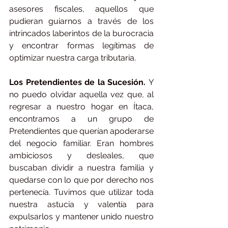
asesores fiscales, aquellos que 
pudieran guiarnos a través de los 
intrincados laberintos de la burocracia 
y encontrar formas legítimas de 
optimizar nuestra carga tributaria.
Los Pretendientes de la Sucesión.
 Y 
no puedo olvidar aquella vez que, al 
regresar a nuestro hogar en Ítaca, 
encontramos a un grupo de 
Pretendientes que querían apoderarse 
del negocio familiar. Eran hombres 
ambiciosos y desleales, que 
buscaban dividir a nuestra familia y 
quedarse con lo que por derecho nos 
pertenecía. Tuvimos que utilizar toda 
nuestra astucia y valentía para 
expulsarlos y mantener unido nuestro 