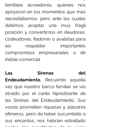
temibles acreedores, quienes nos 
apoyaron en los momentos que más 
necesitábamos, pero ante los cuales 
debimos aceptar una muy frágil 
posición y convertirnos en deudores, 
codeudores, fiadores o avalistas para 
así respaldar importantes 
compromisos empresariales o de 
índole comercial.
Las Sirenas del 
Endeudamiento.
 Recuerdo aquella 
vez que nuestro barco familiar se vio 
atraído por el canto hipnotizante de 
las Sirenas del Endeudamiento. Sus 
voces prometían riquezas y placeres 
efímeros, pero de haber sucumbido a 
sus encantos, nos habrían estrellado 