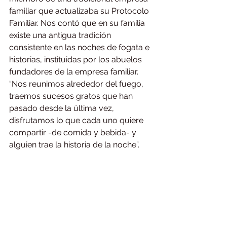
familiar que actualizaba su Protocolo 
Familiar. Nos contó que en su familia 
existe una antigua tradición 
consistente en las noches de fogata e 
historias, instituidas por los abuelos 
fundadores de la empresa familiar. 
“Nos reunimos alrededor del fuego, 
traemos sucesos gratos que han 
pasado desde la última vez, 
disfrutamos lo que cada uno quiere 
compartir -de comida y bebida- y 
alguien trae la historia de la noche”.