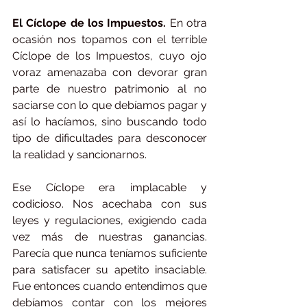
El Cíclope de los Impuestos.
 En otra 
ocasión nos topamos con el terrible 
Cíclope de los Impuestos, cuyo ojo 
voraz amenazaba con devorar gran 
parte de nuestro patrimonio al no 
saciarse con lo que debíamos pagar y 
así lo hacíamos, sino buscando todo 
tipo de dificultades para desconocer 
la realidad y sancionarnos.
Ese Cíclope era implacable y 
codicioso. Nos acechaba con sus 
leyes y regulaciones, exigiendo cada 
vez más de nuestras ganancias. 
Parecía que nunca teníamos suficiente 
para satisfacer su apetito insaciable. 
Fue entonces cuando entendimos que 
debíamos contar con los mejores 