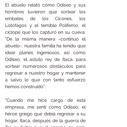
El abuelo relató cómo Odiseo y sus 
hombres tuvieron que sortear los 
embates de los Cicones, los 
Lotófagos y el temible Polifemo, el 
cíclope que los capturó en su cueva. 
“De la misma manera -continuó el 
abuelo-, nuestra familia ha tenido que 
idear planes ingeniosos, así como 
Odiseo, el astuto rey de Ítaca, para 
sortear numerosos obstáculos para 
regresar a nuestro hogar y mantener 
a salvo lo que con tanto esfuerzo 
hemos construido”:
“Cuando me hice cargo de esta 
empresa, me sentí como Odiseo, el 
héroe griego que debía regresar a su 
hogar, Ítaca, después de la guerra de 