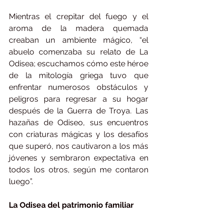
Mientras el crepitar del fuego y el 
aroma de la madera quemada 
creaban un ambiente mágico, “el 
abuelo comenzaba su relato de La 
Odisea; escuchamos cómo este héroe 
de la mitología griega tuvo que 
enfrentar numerosos obstáculos y 
peligros para regresar a su hogar 
después de la Guerra de Troya. Las 
hazañas de Odiseo, sus encuentros 
con criaturas mágicas y los desafíos 
que superó, nos cautivaron a los más 
jóvenes y sembraron expectativa en 
todos los otros, según me contaron 
luego”.
La Odisea del patrimonio familiar