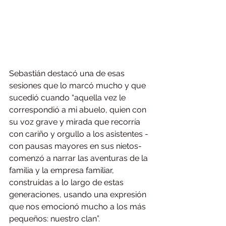
Sebastián destacó una de esas 
sesiones que lo marcó mucho y que 
sucedió cuando “aquella vez le 
correspondió a mi abuelo, quien con 
su voz grave y mirada que recorría 
con cariño y orgullo a los asistentes -
con pausas mayores en sus nietos- 
comenzó a narrar las aventuras de la 
familia y la empresa familiar, 
construidas a lo largo de estas 
generaciones, usando una expresión 
que nos emocionó mucho a los más 
pequeños: nuestro clan”.