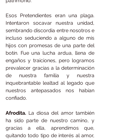
patrimonio.
Esos Pretendientes eran una plaga. 
Intentaron socavar nuestra unidad, 
sembrando discordia entre nosotros e 
incluso seduciendo a alguno de mis 
hijos con promesas de una parte del 
botín. Fue una lucha ardua, llena de 
engaños y traiciones, pero logramos 
prevalecer gracias a la determinación 
de nuestra familia y nuestra 
inquebrantable lealtad al legado que 
nuestros antepasados nos habían 
confiado.
Afrodita. 
La
diosa del 
amor
 también 
ha sido parte de nuestro camino, y 
gracias a ella, aprendimos que, 
quitando todo tipo de interés al amor, 