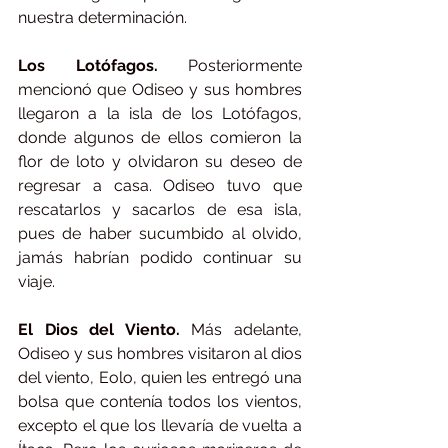
nuestra determinación.
Los Lotófagos.
 Posteriormente 
mencionó que Odiseo y sus hombres 
llegaron a la isla de los Lotófagos, 
donde algunos de ellos comieron la 
flor de loto y olvidaron su deseo de 
regresar a casa. Odiseo tuvo que 
rescatarlos y sacarlos de esa isla, 
pues de haber sucumbido al olvido, 
jamás habrían podido continuar su 
viaje.
El Dios del Viento.
 Más adelante, 
Odiseo y sus hombres visitaron al dios 
del viento, Eolo, quien les entregó una 
bolsa que contenía todos los vientos, 
excepto el que los llevaría de vuelta a 