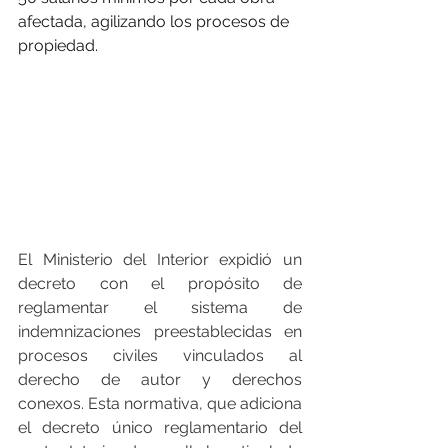
afectada, agilizando los procesos de 
propiedad.
El Ministerio del Interior expidió un 
decreto con el propósito de 
reglamentar el sistema de 
indemnizaciones preestablecidas en 
procesos civiles vinculados al 
derecho de autor y derechos 
conexos. Esta normativa, que adiciona 
el decreto único reglamentario del 