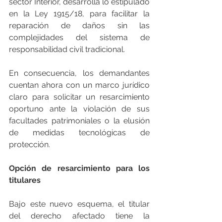
sector Interior, desarrolla lo estipulado 
en la Ley 1915/18, para facilitar la 
reparación de daños sin las 
complejidades del sistema de 
responsabilidad civil tradicional.
En consecuencia, los demandantes 
cuentan ahora con un marco jurídico 
claro para solicitar un resarcimiento 
oportuno ante la violación de sus 
facultades patrimoniales o la elusión 
de medidas tecnológicas de 
protección.
Opción de resarcimiento para los 
titulares
Bajo este nuevo esquema, el titular 
del derecho afectado tiene la 