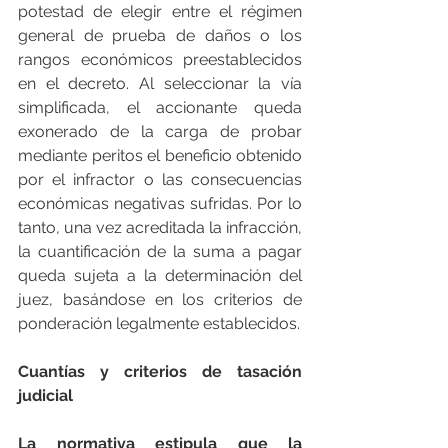
potestad de elegir entre el régimen 
general de prueba de daños o los 
rangos económicos preestablecidos 
en el decreto. Al seleccionar la vía 
simplificada, el accionante queda 
exonerado de la carga de probar 
mediante peritos el beneficio obtenido 
por el infractor o las consecuencias 
económicas negativas sufridas. Por lo 
tanto, una vez acreditada la infracción, 
la cuantificación de la suma a pagar 
queda sujeta a la determinación del 
juez, basándose en los criterios de 
ponderación legalmente establecidos.
Cuantías y criterios de tasación 
judicial
La normativa estipula que la 