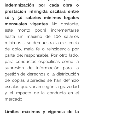
indemnización por cada obra o 
prestación infringida oscilará entre 
10 y 50 salarios mínimos legales 
mensuales vigentes
. No obstante, 
este monto podrá incrementarse 
hasta un máximo de 100 salarios 
mínimos si se demuestra la existencia 
de dolo, mala fe o reincidencia por 
parte del responsable. Por otro lado, 
para conductas específicas como la 
supresión de información para la 
gestión de derechos o la distribución 
de copias alteradas se han definido 
escalas que varían según la gravedad 
y el impacto de la conducta en el 
mercado.
Límites máximos y vigencia de la 