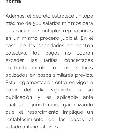
norma
Además, el decreto establece un tope 
máximo de 500 salarios mínimos para 
la tasación de múltiples reparaciones 
en un mismo proceso judicial. En el 
caso de las sociedades de gestión 
colectiva, los pagos no podrán 
exceder las tarifas concertadas 
contractualmente o los valores 
aplicados en casos similares previos. 
Esta reglamentación entra en vigor a 
partir del día siguiente a su 
publicación y es aplicable ante 
cualquier jurisdicción, garantizando 
que el resarcimiento implique un 
restablecimiento de las cosas al 
estado anterior al ilícito.