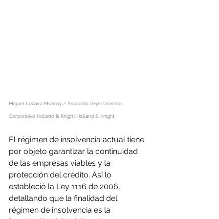
Miguel Lozano Monroy / Asociado Departamento 
Corporativo Holland & Knight Holland & Knight
El régimen de insolvencia actual tiene 
por objeto garantizar la continuidad 
de las empresas viables y la 
protección del crédito. Así lo 
estableció la Ley 1116 de 2006, 
detallando que la finalidad del 
régimen de insolvencia es la 