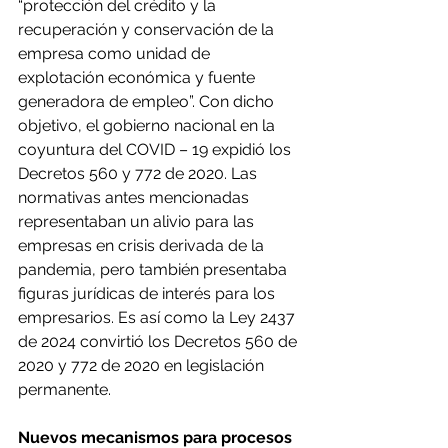
“protección del crédito y la 
recuperación y conservación de la 
empresa como unidad de 
explotación económica y fuente 
generadora de empleo”. Con dicho 
objetivo, el gobierno nacional en la 
coyuntura del COVID – 19 expidió los 
Decretos 560 y 772 de 2020. Las 
normativas antes mencionadas 
representaban un alivio para las 
empresas en crisis derivada de la 
pandemia, pero también presentaba 
figuras jurídicas de interés para los 
empresarios. Es así como la Ley 2437 
de 2024 convirtió los Decretos 560 de 
2020 y 772 de 2020 en legislación 
permanente.
Nuevos mecanismos para procesos 