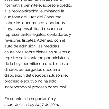
normativa permite el acceso expedito 
a la reorganización, eliminando la 
auditoría del Juez del Concurso 
sobre los documentos aportados, 
cuya responsabilidad recaerá en 
representantes legales, contadores y 
revisores fiscales. Además, con el 
auto de admisión, las medidas 
cautelares sobre bienes no sujetos a 
registro se levantarán por ministerio 
de la Ley, permitiendo que bienes o 
dineros embargados queden a 
disposición del deudor, incluso si el 
proceso ejecutivo no ha sido 
incorporado al proceso concursal.
En cuanto a la negociación y 
acuerdos, la Ley 2437 de 2024 