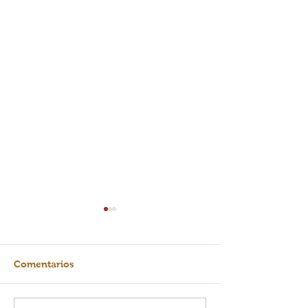
Comentarios