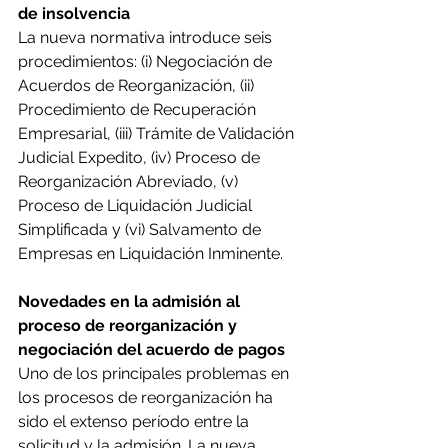
de insolvencia
La nueva normativa introduce seis 
procedimientos: (i) Negociación de 
Acuerdos de Reorganización, (ii) 
Procedimiento de Recuperación 
Empresarial, (iii) Trámite de Validación 
Judicial Expedito, (iv) Proceso de 
Reorganización Abreviado, (v) 
Proceso de Liquidación Judicial 
Simplificada y (vi) Salvamento de 
Empresas en Liquidación Inminente.
Novedades en la admisión al 
proceso de reorganización y 
negociación del acuerdo de pagos
Uno de los principales problemas en 
los procesos de reorganización ha 
sido el extenso período entre la 
solicitud y la admisión. La nueva 