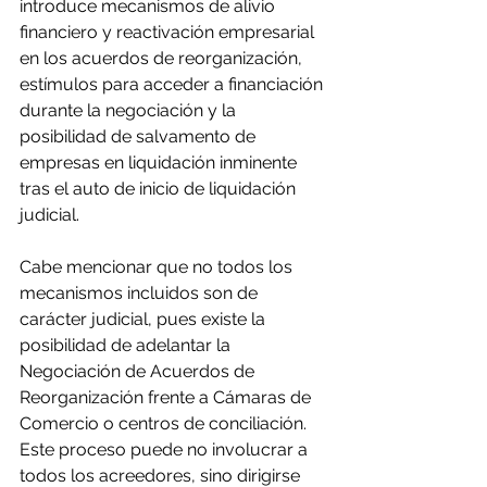
introduce mecanismos de alivio 
financiero y reactivación empresarial 
en los acuerdos de reorganización, 
estímulos para acceder a financiación 
durante la negociación y la 
posibilidad de salvamento de 
empresas en liquidación inminente 
tras el auto de inicio de liquidación 
judicial.
Cabe mencionar que no todos los 
mecanismos incluidos son de 
carácter judicial, pues existe la 
posibilidad de adelantar la 
Negociación de Acuerdos de 
Reorganización frente a Cámaras de 
Comercio o centros de conciliación. 
Este proceso puede no involucrar a 
todos los acreedores, sino dirigirse 