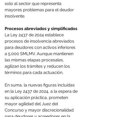
solo al sector que representa 
mayores problemas para el deudor 
insolvente.
Procesos abreviados y simplificados
La Ley 2437 de 2024 establece 
procesos de insolvencia abreviados 
para deudores con activos inferiores 
a 5.000 SMLMV. Aunque mantienen 
las mismas etapas procesales, 
agilizan los trámites y reducen los 
términos para cada actuación.
En suma, la nuevas figuras incluidas 
en la Ley 2437 de 2024, a la espera de 
su aplicación práctica, prometen 
mayor agilidad del Juez del 
Concurso y mayor discrecionalidad 
para deudores y acreedores en la 