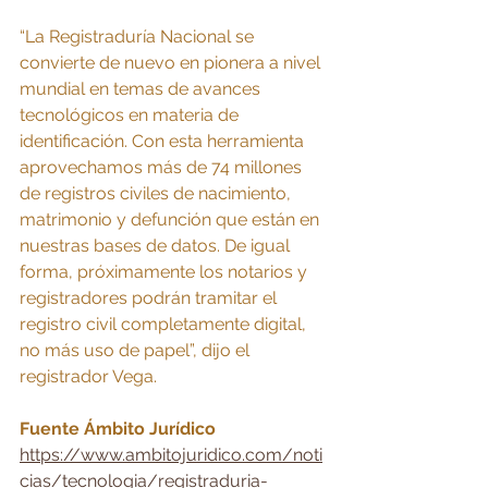
“La Registraduría Nacional se 
convierte de nuevo en pionera a nivel 
mundial en temas de avances 
tecnológicos en materia de 
identificación. Con esta herramienta 
aprovechamos más de 74 millones 
de registros civiles de nacimiento, 
matrimonio y defunción que están en 
nuestras bases de datos. De igual 
forma, próximamente los notarios y 
registradores podrán tramitar el 
registro civil completamente digital, 
no más uso de papel”, dijo el 
registrador Vega. 
Fuente Ámbito Jurídico 
https://www.ambitojuridico.com/noti
cias/tecnologia/registraduria-