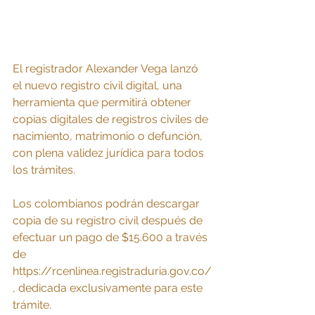
El registrador Alexander Vega lanzó 
el nuevo registro civil digital, una 
herramienta que permitirá obtener 
copias digitales de registros civiles de 
nacimiento, matrimonio o defunción, 
con plena validez jurídica para todos 
los trámites. 
Los colombianos podrán descargar 
copia de su registro civil después de 
efectuar un pago de $15.600 a través 
de 
https://rcenlinea.registraduria.gov.co/
, d
edicada exclusivamente para este 
trámite. 