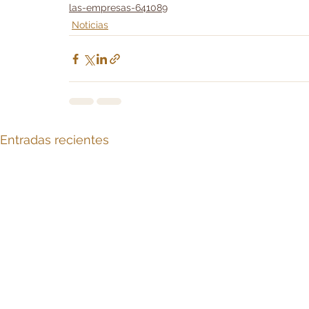
las-empresas-641089
Noticias
Entradas recientes