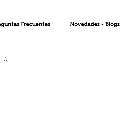
eguntas Frecuentes
Novedades - Blogs