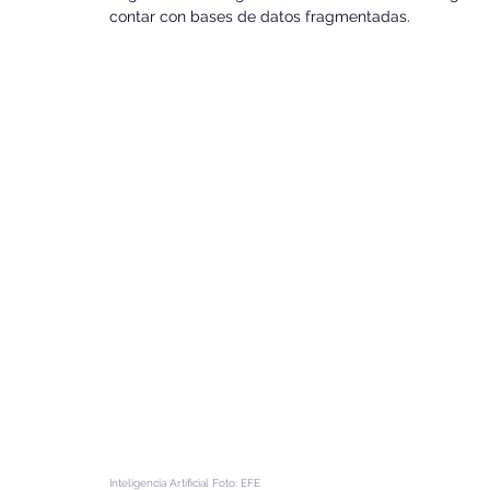
contar con bases de datos fragmentadas.
Inteligencia Artificial Foto: EFE