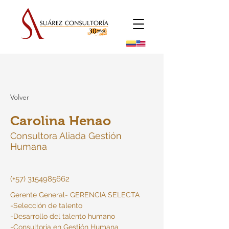
Volver
Carolina Henao
Consultora Aliada Gestión
Humana
(+57)
3154985662
Gerente General- GERENCIA SELECTA
-Selección de talento
-Desarrollo del talento humano 
-Consultoría en Gestión Humana