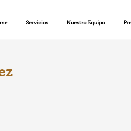
me
Servicios
Nuestro Equipo
Pr
ez