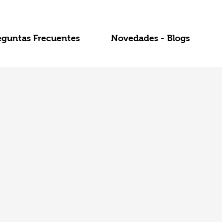
eguntas Frecuentes
Novedades - Blogs