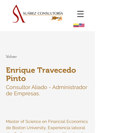
Volver
Enrique Travecedo
Pinto
Consultor Aliado - Administrador
de Empresas.
Master of Science en Financial Economics 
de Boston University. Experiencia laboral 