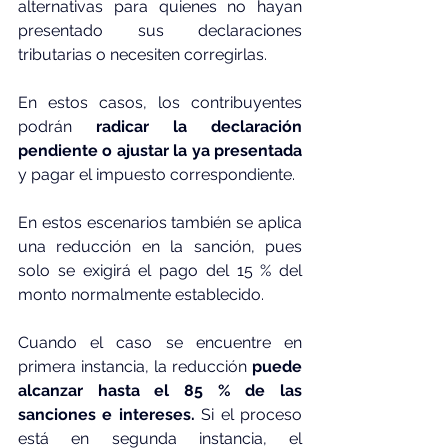
alternativas para quienes no hayan 
presentado sus declaraciones 
tributarias o necesiten corregirlas. 
En estos casos, los contribuyentes 
podrán 
radicar la declaración 
pendiente o ajustar la ya presentada
y pagar el impuesto correspondiente.
En estos escenarios también se aplica 
una reducción en la sanción, pues 
solo se exigirá el pago del 15 % del 
monto normalmente establecido.
Cuando el caso se encuentre en 
primera instancia, la reducción 
puede 
alcanzar hasta el 85 % de las 
sanciones e intereses. 
Si el proceso 
está en segunda instancia, el 