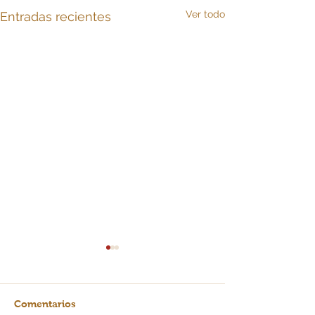
Ver todo
Entradas recientes
Comentarios