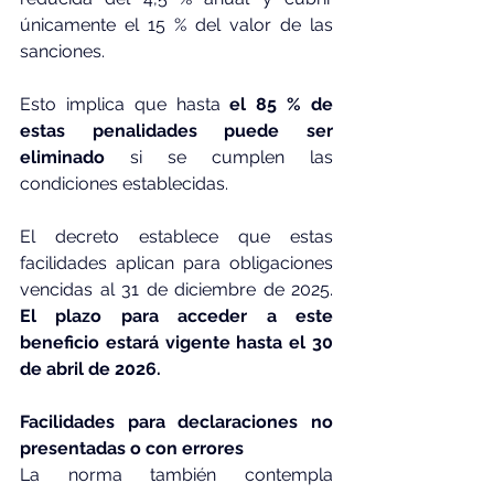
únicamente el 15 % del valor de las 
sanciones.
Esto implica que hasta
 el 85 % de 
estas penalidades puede ser 
eliminado 
si se cumplen las 
condiciones establecidas.
El decreto establece que estas 
facilidades aplican para obligaciones 
vencidas al 31 de diciembre de 2025. 
El plazo para acceder a este 
beneficio estará vigente hasta el 30 
de abril de 2026.
Facilidades para declaraciones no 
presentadas o con errores
La norma también contempla 