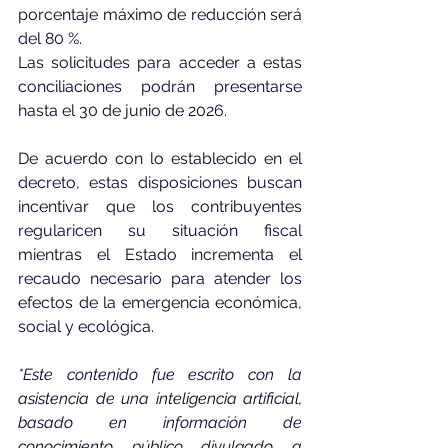
porcentaje máximo de reducción será 
del 80 %.
Las solicitudes para acceder a estas 
conciliaciones podrán presentarse 
hasta el 30 de junio de 2026.
De acuerdo con lo establecido en el 
decreto, estas disposiciones buscan 
incentivar que los contribuyentes 
regularicen su situación fiscal 
mientras el Estado incrementa el 
recaudo necesario para atender los 
efectos de la emergencia económica, 
social y ecológica.
*Este contenido fue escrito con la 
asistencia de una inteligencia artificial, 
basado en información de 
conocimiento público divulgado a 