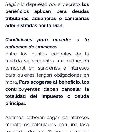
Según lo dispuesto por el decreto, 
los 
beneficios aplican para deudas 
tributarias, aduaneras o cambiarias 
administradas por la Dian.
Condiciones para acceder a la 
reducción de sanciones
Entre los puntos centrales de la 
medida se encuentra una reducción 
temporal en sanciones e intereses 
para quienes tengan obligaciones en 
mora.
 Para acogerse al beneficio, los 
contribuyentes deben cancelar la 
totalidad del impuesto o deuda 
principal.
Además, deberán pagar los intereses 
moratorios calculados con una tasa 
reducida del 4,5 % anual y cubrir 