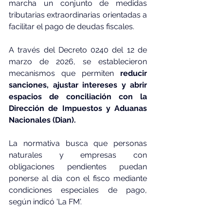
marcha un conjunto de medidas 
tributarias extraordinarias orientadas a 
facilitar el pago de deudas fiscales. 
A través del Decreto 0240 del 12 de 
marzo de 2026, se establecieron 
mecanismos que permiten 
reducir 
sanciones, ajustar intereses y abrir 
espacios de conciliación con la 
Dirección de Impuestos y Aduanas 
Nacionales (Dian).
La normativa busca que personas 
naturales y empresas con 
obligaciones pendientes puedan 
ponerse al día con el fisco mediante 
condiciones especiales de pago, 
según indicó 'La FM'.