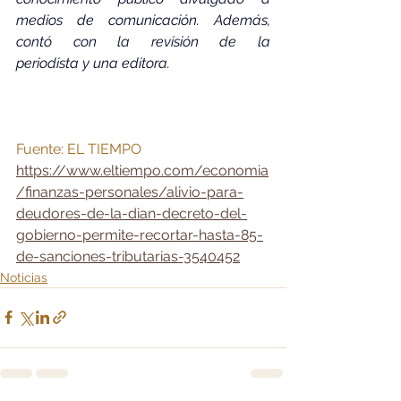
medios de comunicación. Además, 
contó con la revisión de la 
periodista y una editora.
Fuente: EL TIEMPO
https://www.eltiempo.com/economia
/finanzas-personales/alivio-para-
deudores-de-la-dian-decreto-del-
gobierno-permite-recortar-hasta-85-
de-sanciones-tributarias-3540452
Noticias