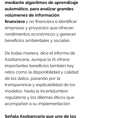
mediante algoritmos de aprendizaje 
automático, para analizar grandes 
volúmenes de información 
financiera 
y no financiera e identificar 
empresas y proyectos que ofrecen 
rendimientos económicos y generan 
beneficios ambientales y sociales. 
De todas manera, dice el informe de 
Asobancaria, aunque la IA ofrece 
importantes beneficios también hay 
retos como la disponibilidad y calidad 
de los datos, pasando por la 
transparencia y explicabilidad de los 
modelos, hasta la incertidumbre 
regulatoria y los dilemas éticos que 
acompañan a su implementación. 
Señala Asobancaria que uno de los 