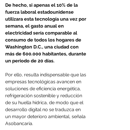
De hecho, si apenas el 10% de la 
fuerza laboral estadounidense 
utilizara esta tecnología una vez por 
semana, el gasto anual en 
electricidad sería comparable al 
consumo de todos los hogares de 
Washington D.C., una ciudad con 
más de 600.000 habitantes, durante 
un periodo de 20 días. 
Por ello, resulta indispensable que las 
empresas tecnológicas avancen en 
soluciones de eficiencia energética, 
refrigeración sostenible y reducción 
de su huella hídrica, de modo que el 
desarrollo digital no se traduzca en 
un mayor deterioro ambiental, señala 
Asobancaria. 