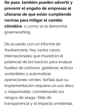
De paso, también pueden advertir y 
prevenir el engaño de empresas al 
ufanarse de que están cumpliendo 
normas para mitigar el cambio 
climático
, o como se le denomina 
greenwashing. 
De acuerdo con un informe de 
Asobancaria, hay varios casos 
internacionales que muestran el 
potencial de los bancos para evaluar 
huellas de carbono, gestionar activos 
sostenibles y automatizar 
operaciones verdes. Señala que su 
implementación requiere un uso ético 
y responsable, considerando los 
riesgos de sesgo, falta de 
transparencia y el impacto ambiental. 