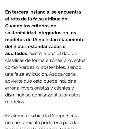
En tercera instancia, se encuentra 
el reto de la falsa atribución. 
Cuando los criterios de 
sostenibilidad integrados en los 
modelos de IA no están claramente 
definidos, estandarizados o 
auditados
, existe la posibilidad de 
clasificar de forma errónea proyectos 
como ‘verdes’ o ‘sostenibles’, siendo 
una falsa atribución. Asobancaria 
advierte que esto puede inducir a 
error a inversionistas y clientes y 
disminuir su confianza al usar estos 
modelos. 
Finalmente, si bien la IA representa 
una herramienta poderosa para la 