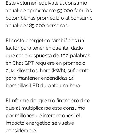
Este volumen equivale al consumo 
anual de aproximante 53.000 familias 
colombianas promedio o al consumo 
anual de 185.000 personas. 
El costo energético también es un 
factor para tener en cuenta, dado 
que cada respuesta de 100 palabras 
en Chat GPT requiere en promedio 
0,14 kilovatios-hora (kWh), suficiente 
para mantener encendidas 14 
bombillas LED durante una hora. 
El informe del gremio financiero dice 
que al multiplicarse este consumo 
por millones de interacciones, el 
impacto energético se vuelve 
considerable. 