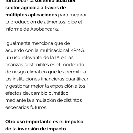
fortalecer la sostenibilidad del 
sector agrícola a través de 
múltiples aplicaciones 
para mejorar 
la producción de alimentos, dice el 
informe de Asobancaria. 
Igualmente menciona que de 
acuerdo con la multinacional KPMG, 
un uso relevante de la IA en las 
finanzas sostenibles es el modelado 
de riesgo climático que les permite a 
las instituciones financieras cuantificar 
y gestionar mejor la exposición a los 
efectos del cambio climático 
mediante la simulación de distintos 
escenarios futuros. 
Otro uso importante es el impulso 
de la inversión de impacto 