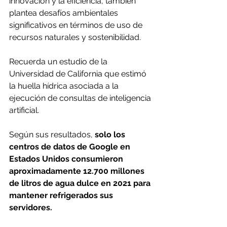
innovación y la eficiencia, también 
plantea desafíos ambientales 
significativos en términos de uso de 
recursos naturales y sostenibilidad. 
Recuerda un estudio de la 
Universidad de California que estimó 
la huella hídrica asociada a la 
ejecución de consultas de inteligencia 
artificial. 
Según sus resultados, 
solo los 
centros de datos de Google en 
Estados Unidos consumieron 
aproximadamente 12.700 millones 
de litros de agua dulce en 2021 para 
mantener refrigerados sus 
servidores.