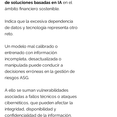
de soluciones basadas en IA
 en el 
ámbito financiero sostenible. 
Indica que la excesiva dependencia 
de datos y tecnología representa otro 
reto. 
Un modelo mal calibrado o 
entrenado con información 
incompleta, desactualizada o 
manipulada puede conducir a 
decisiones erróneas en la gestión de 
riesgos ASG. 
A ello se suman vulnerabilidades 
asociadas a fallos técnicos o ataques 
cibernéticos, que pueden afectar la 
integridad, disponibilidad y 
confidencialidad de la información. 