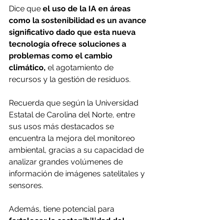
Dice que 
el uso de la IA en áreas 
como la sostenibilidad es un avance 
significativo dado que esta nueva 
tecnología ofrece soluciones a 
problemas como el cambio 
climático,
 el agotamiento de 
recursos y la gestión de residuos.
Recuerda que según la Universidad 
Estatal de Carolina del Norte, entre 
sus usos más destacados se 
encuentra la mejora del monitoreo 
ambiental, gracias a su capacidad de 
analizar grandes volúmenes de 
información de imágenes satelitales y 
sensores. 
Además, tiene potencial para 