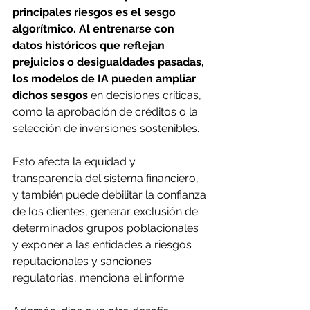
principales riesgos es el sesgo 
algorítmico. Al entrenarse con 
datos históricos que reflejan 
prejuicios o desigualdades pasadas, 
los modelos de IA pueden ampliar 
dichos sesgos
 en decisiones críticas, 
como la aprobación de créditos o la 
selección de inversiones sostenibles. 
Esto afecta la equidad y 
transparencia del sistema financiero, 
y también puede debilitar la confianza 
de los clientes, generar exclusión de 
determinados grupos poblacionales 
y exponer a las entidades a riesgos 
reputacionales y sanciones 
regulatorias, menciona el informe. 