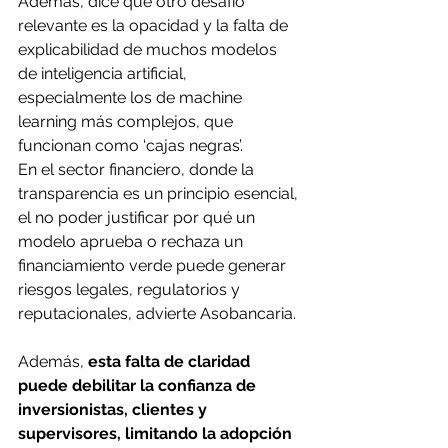
Además, dice que otro desafío 
relevante es la opacidad y la falta de 
explicabilidad de muchos modelos 
de inteligencia artificial, 
especialmente los de machine 
learning más complejos, que 
funcionan como ‘cajas negras’. 
En el sector financiero, donde la 
transparencia es un principio esencial, 
el no poder justificar por qué un 
modelo aprueba o rechaza un 
financiamiento verde puede generar 
riesgos legales, regulatorios y 
reputacionales, advierte Asobancaria. 
Además, 
esta falta de claridad 
puede debilitar la confianza de 
inversionistas, clientes y 
supervisores, limitando la adopción 