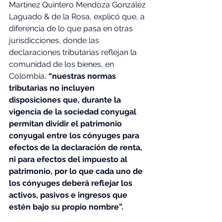
Martínez Quintero Mendoza González 
Laguado & de la Rosa, explicó que, a 
diferencia de lo que pasa en otras 
jurisdicciones, donde las 
declaraciones tributarias reflejan la 
comunidad de los bienes, en 
Colombia, 
“nuestras normas 
tributarias no incluyen 
disposiciones que, durante la 
vigencia de la sociedad conyugal 
permitan dividir el patrimonio 
conyugal entre los cónyuges para 
efectos de la declaración de renta, 
ni para efectos del impuesto al 
patrimonio, por lo que cada uno de 
los cónyuges deberá reflejar los 
activos, pasivos e ingresos que 
estén bajo su propio nombre”.