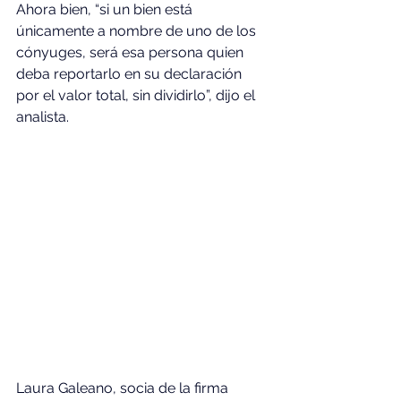
Ahora bien, “si un bien está 
únicamente a nombre de uno de los 
cónyuges, será esa persona quien 
deba reportarlo en su declaración 
por el valor total, sin dividirlo”, dijo el 
analista.
Laura Galeano, socia de la firma 