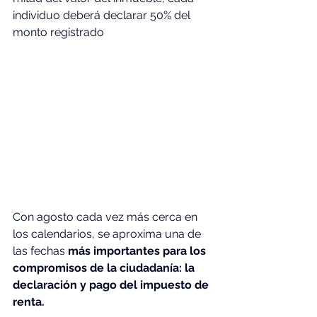
individuo deberá declarar 50% del 
monto registrado
Con agosto cada vez más cerca en 
los calendarios, se aproxima una de 
las fechas 
más importantes para los 
compromisos de la ciudadanía: la 
declaración y pago del impuesto de 
renta.