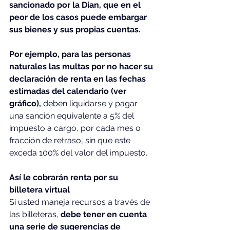
sancionado por la Dian, que en el 
peor de los casos puede embargar 
sus bienes y sus propias cuentas.
Por ejemplo, para las personas 
naturales las multas por no hacer su 
declaración de renta en las fechas 
estimadas del calendario (ver 
gráfico), 
deben liquidarse y pagar 
una sanción equivalente a 5% del 
impuesto a cargo, por cada mes o 
fracción de retraso, sin que este 
exceda 100% del valor del impuesto.
Así le cobrarán renta por su 
billetera virtual
Si usted maneja recursos a través de 
las billeteras, 
debe tener en cuenta 
una serie de sugerencias de 