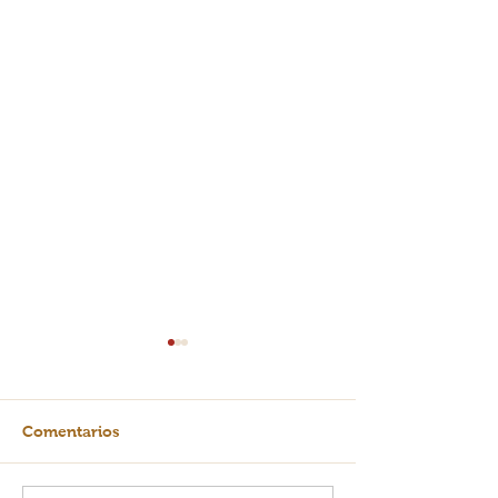
Comentarios