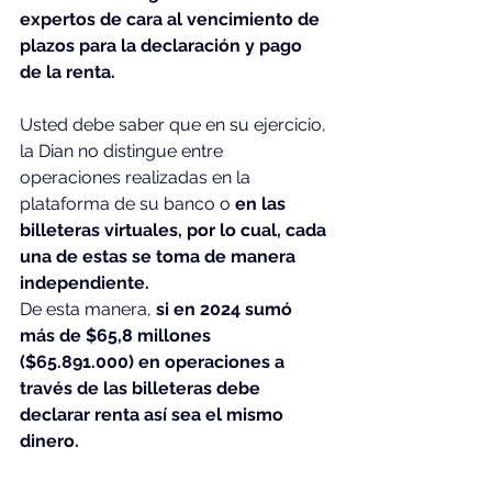
expertos de cara al vencimiento de 
plazos para la declaración y pago 
de la renta.
Usted debe saber que en su ejercicio, 
la Dian no distingue entre 
operaciones realizadas en la 
plataforma de su banco o 
en las 
billeteras virtuales, por lo cual, cada 
una de estas se toma de manera 
independiente.
De esta manera,
 si en 2024 sumó 
más de $65,8 millones 
($65.891.000) en operaciones a 
través de las billeteras debe 
declarar renta así sea el mismo 
dinero.