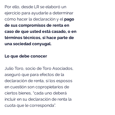
Por ello, desde LR se elaboró un 
ejercicio para ayudarle a determinar 
cómo hacer la declaración y el 
pago 
de sus compromisos de renta en 
caso de que usted está casado, o en 
términos técnicos, si hace parte de 
una sociedad conyugal.
Lo que debe conocer
Julio Toro, socio de Toro Asociados, 
aseguró que para efectos de la 
declaración de renta, si los esposos 
en cuestión son copropietarios de 
ciertos bienes, “cada uno deberá 
incluir en su declaración de renta la 
cuota que le corresponda”.