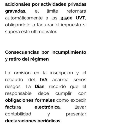
adicionales por actividades privadas 
gravadas
, el límite retornará 
automáticamente a las 
3.500 UVT
, 
obligándolo a facturar el impuesto si 
supera este último valor.
Consecuencias por incumplimiento 
y retiro del régimen 
La omisión en la inscripción y el 
recaudo del
 IVA
 acarrea serios 
riesgos. La 
Dian 
recordó que el 
responsable debe cumplir con
obligaciones formales
 como expedir 
factura electrónica
, llevar 
contabilidad y presentar
declaraciones periódicas
. 