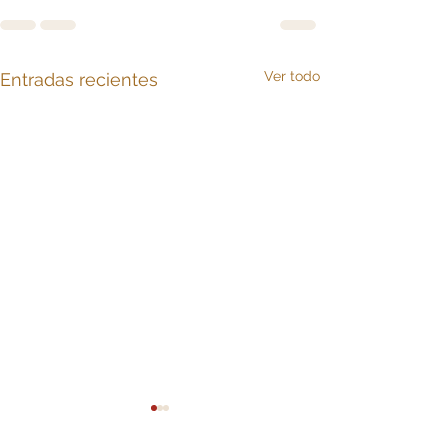
Ver todo
Entradas recientes