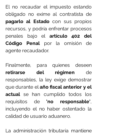
El no recaudar el impuesto estando 
obligado no exime al contratista de 
pagarlo al Estado 
con sus propios 
recursos, y podría enfrentar procesos 
penales bajo el 
artículo 402 del 
Código Penal 
por la omisión de 
agente recaudador.
Finalmente, para quienes deseen
retirarse del régimen
 de 
responsables, la ley exige demostrar 
que durante el 
año fiscal anterior y el 
actual
 se han cumplido todos los 
requisitos de
 'no responsable'
, 
incluyendo el no haber ostentado la 
calidad de usuario aduanero. 
La administración tributaria mantiene 