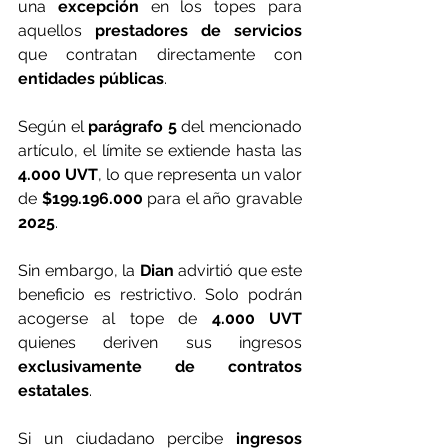
una 
excepción 
en los topes para 
aquellos
 prestadores de servicios 
que contratan directamente con
entidades públicas
. 
Según el 
parágrafo 5
 del mencionado 
artículo, el límite se extiende hasta las 
4.000 UVT
, lo que representa un valor 
de
 $199.196.000
 para el año gravable
2025
.
Sin embargo, la 
Dian 
advirtió que este 
beneficio es restrictivo. Solo podrán 
acogerse al tope de 
4.000 UVT
quienes deriven sus ingresos
exclusivamente de
contratos 
estatales
. 
Si un ciudadano percibe 
ingresos 