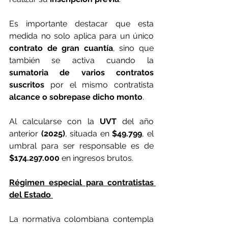
Es importante destacar que esta 
medida no solo aplica para un único 
contrato de gran cuantía
, sino que 
también se activa cuando la
sumatoria de varios contratos 
suscritos 
por el mismo contratista
alcance o sobrepase dicho monto
.
Al calcularse con la 
UVT 
del año 
anterior 
(2025)
, situada en 
$49.799
, el 
umbral para ser responsable es de 
$174.297.000
 en ingresos brutos.
Régimen especial para contratistas 
del Estado 
La normativa colombiana contempla 