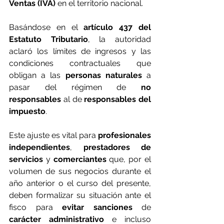
Ventas (IVA)
 en el territorio nacional. 
Basándose en el
 artículo 437 del 
Estatuto Tributario
, la autoridad 
aclaró los límites de ingresos y las 
condiciones contractuales que 
obligan a las 
personas naturales
 a 
pasar del régimen de
 no 
responsables
 al de 
responsables del 
impuesto
.
Este ajuste es vital para
 profesionales 
independientes
, 
prestadores de 
servicios
 y 
comerciantes
 que, por el 
volumen de sus negocios durante el 
año anterior o el curso del presente, 
deben formalizar su situación ante el 
fisco para 
evitar sanciones
 de 
carácter administrativo
 e incluso 