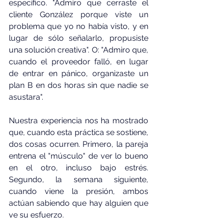
específico. "Admiro que cerraste el 
cliente González porque viste un 
problema que yo no había visto, y en 
lugar de sólo señalarlo, propusiste 
una solución creativa". O: "Admiro que, 
cuando el proveedor falló, en lugar 
de entrar en pánico, organizaste un 
plan B en dos horas sin que nadie se 
asustara".
Nuestra experiencia nos ha mostrado 
que, cuando esta práctica se sostiene, 
dos cosas ocurren. Primero, la pareja 
entrena el "músculo" de ver lo bueno 
en el otro, incluso bajo estrés. 
Segundo, la semana siguiente, 
cuando viene la presión, ambos 
actúan sabiendo que hay alguien que 
ve su esfuerzo.