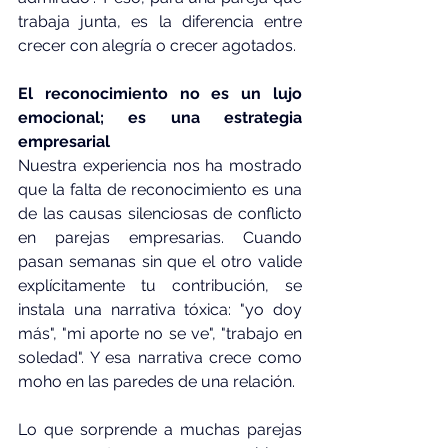
trabaja junta, es la diferencia entre 
crecer con alegría o crecer agotados.
El reconocimiento no es un lujo 
emocional; es una estrategia 
empresarial
Nuestra experiencia nos ha mostrado 
que la falta de reconocimiento es una 
de las causas silenciosas de conflicto 
en parejas empresarias. Cuando 
pasan semanas sin que el otro valide 
explícitamente tu contribución, se 
instala una narrativa tóxica: "yo doy 
más", "mi aporte no se ve", "trabajo en 
soledad". Y esa narrativa crece como 
moho en las paredes de una relación.
Lo que sorprende a muchas parejas 