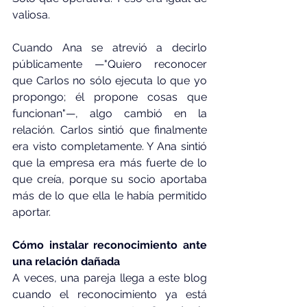
valiosa.
Cuando Ana se atrevió a decirlo 
públicamente —"Quiero reconocer 
que Carlos no sólo ejecuta lo que yo 
propongo; él propone cosas que 
funcionan"—, algo cambió en la 
relación. Carlos sintió que finalmente 
era visto completamente. Y Ana sintió 
que la empresa era más fuerte de lo 
que creía, porque su socio aportaba 
más de lo que ella le había permitido 
aportar.
Cómo instalar reconocimiento ante 
una relación dañada
A veces, una pareja llega a este blog 
cuando el reconocimiento ya está 