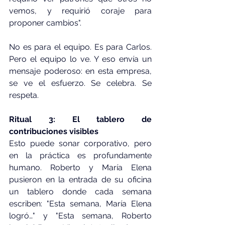
vemos, y requirió coraje para 
proponer cambios".
No es para el equipo. Es para Carlos. 
Pero el equipo lo ve. Y eso envía un 
mensaje poderoso: en esta empresa, 
se ve el esfuerzo. Se celebra. Se 
respeta.
Ritual 3: El tablero de 
contribuciones visibles
Esto puede sonar corporativo, pero 
en la práctica es profundamente 
humano. Roberto y María Elena 
pusieron en la entrada de su oficina 
un tablero donde cada semana 
escriben: "Esta semana, María Elena 
logró…" y "Esta semana, Roberto 