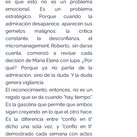
es que esto no es un problema 
emocional. Es un problema 
estratégico. Porque cuando la 
admiración desaparece, aparecen sus 
gemelos malignos: la crítica 
constante, la desconfianza, el 
micromanagement. Roberto, sin darse 
cuenta, comenzó a revisar cada 
decisión de María Elena con lupa. ¿Por 
qué? Porque ya no partía de la 
admiración, sino de la duda. Y la duda 
genera vigilancia.
El reconocimiento, entonces, no es un 
regalo que se da cuando "hay tiempo". 
Es la gasolina que permite que ambos 
sigan creyendo en lo que el otro hace. 
Es la diferencia entre "confío en ti" 
dicho una sola vez, y "confío en ti" 
demostrado cada semana con actos 