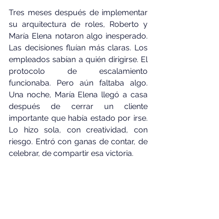
Tres meses después de implementar 
su arquitectura de roles, Roberto y 
María Elena notaron algo inesperado. 
Las decisiones fluían más claras. Los 
empleados sabían a quién dirigirse. El 
protocolo de escalamiento 
funcionaba. Pero aún faltaba algo. 
Una noche, María Elena llegó a casa 
después de cerrar un cliente 
importante que había estado por irse. 
Lo hizo sola, con creatividad, con 
riesgo. Entró con ganas de contar, de 
celebrar, de compartir esa victoria.