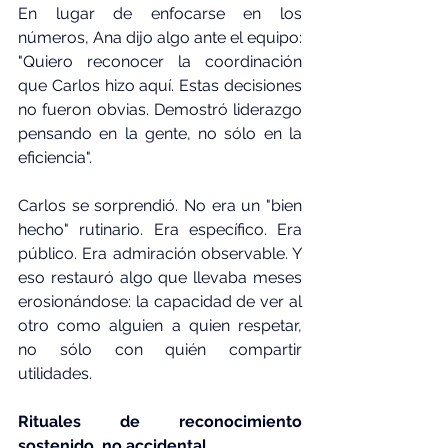
En lugar de enfocarse en los 
números, Ana dijo algo ante el equipo: 
"Quiero reconocer la coordinación 
que Carlos hizo aquí. Estas decisiones 
no fueron obvias. Demostró liderazgo 
pensando en la gente, no sólo en la 
eficiencia".
Carlos se sorprendió. No era un "bien 
hecho" rutinario. Era específico. Era 
público. Era admiración observable. Y 
eso restauró algo que llevaba meses 
erosionándose: la capacidad de ver al 
otro como alguien a quien respetar, 
no sólo con quién compartir 
utilidades.
Rituales de reconocimiento 
sostenido, no accidental