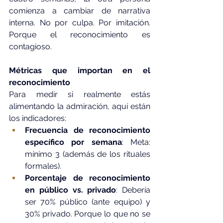
comienza a cambiar de narrativa 
interna. No por culpa. Por imitación. 
Porque el reconocimiento es 
contagioso.
Métricas que importan en el 
reconocimiento
Para medir si realmente estás 
alimentando la admiración, aquí están 
los indicadores:
Frecuencia de reconocimiento 
específico por semana
: Meta: 
mínimo 3 (además de los rituales 
formales).
Porcentaje de reconocimiento 
en público vs. privado
: Debería 
ser 70% público (ante equipo) y 
30% privado. Porque lo que no se 