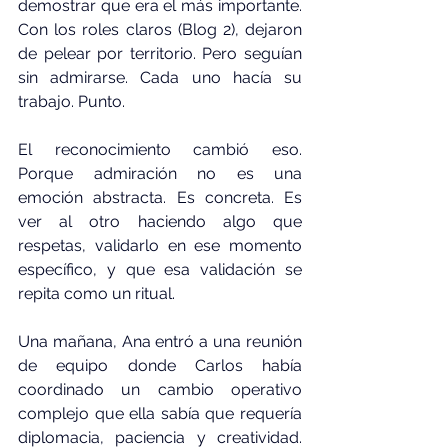
demostrar que era el más importante. 
Con los roles claros (Blog 2), dejaron 
de pelear por territorio. Pero seguían 
sin admirarse. Cada uno hacía su 
trabajo. Punto.
El reconocimiento cambió eso. 
Porque admiración no es una 
emoción abstracta. Es concreta. Es 
ver al otro haciendo algo que 
respetas, validarlo en ese momento 
específico, y que esa validación se 
repita como un ritual.
Una mañana, Ana entró a una reunión 
de equipo donde Carlos había 
coordinado un cambio operativo 
complejo que ella sabía que requería 
diplomacia, paciencia y creatividad. 