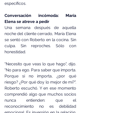
específicos.
Conversación incómoda: María 
Elena se atreve a pedir
Una semana después de aquella 
noche del cliente cerrado, María Elena 
se sentó con Roberto en la cocina. Sin 
culpa. Sin reproches. Sólo con 
honestidad.
"Necesito que veas lo que hago", dijo. 
"No para ego. Para saber que importa. 
Porque si no importa, ¿por qué 
riesgo? ¿Por qué doy lo mejor de mí?". 
Roberto escuchó. Y en ese momento 
comprendió algo que muchos socios 
nunca entienden: que el 
reconocimiento no es debilidad 
emocional. Es inversión en la relación. 