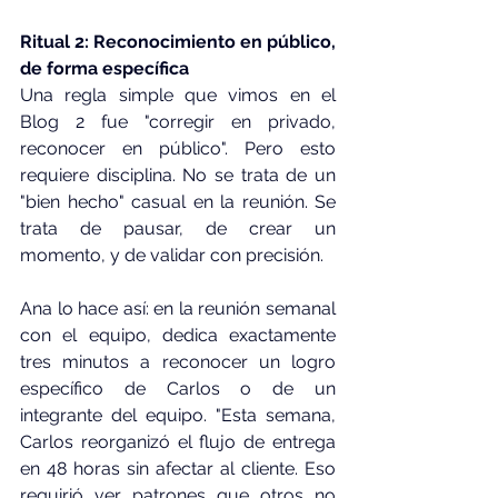
Ritual 2: Reconocimiento en público, 
de forma específica
Una regla simple que vimos en el 
Blog 2 fue "corregir en privado, 
reconocer en público". Pero esto 
requiere disciplina. No se trata de un 
"bien hecho" casual en la reunión. Se 
trata de pausar, de crear un 
momento, y de validar con precisión.
Ana lo hace así: en la reunión semanal 
con el equipo, dedica exactamente 
tres minutos a reconocer un logro 
específico de Carlos o de un 
integrante del equipo. "Esta semana, 
Carlos reorganizó el flujo de entrega 
en 48 horas sin afectar al cliente. Eso 
requirió ver patrones que otros no 