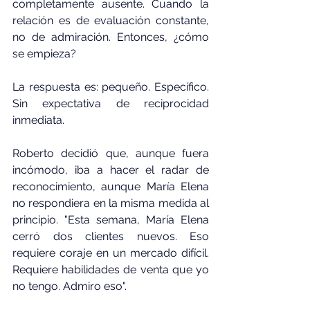
completamente ausente. Cuando la 
relación es de evaluación constante, 
no de admiración. Entonces, ¿cómo 
se empieza?
La respuesta es: pequeño. Específico. 
Sin expectativa de reciprocidad 
inmediata.
Roberto decidió que, aunque fuera 
incómodo, iba a hacer el radar de 
reconocimiento, aunque María Elena 
no respondiera en la misma medida al 
principio. "Esta semana, María Elena 
cerró dos clientes nuevos. Eso 
requiere coraje en un mercado difícil. 
Requiere habilidades de venta que yo 
no tengo. Admiro eso".