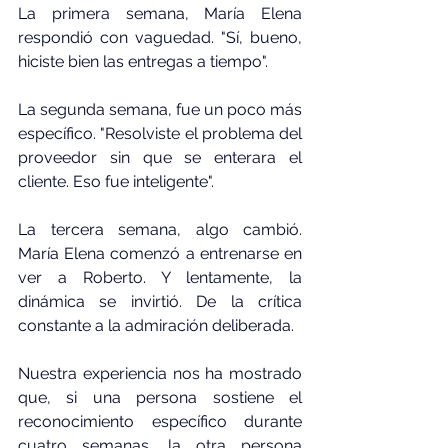
La primera semana, María Elena 
respondió con vaguedad. "Sí, bueno, 
hiciste bien las entregas a tiempo".
La segunda semana, fue un poco más 
específico. "Resolviste el problema del 
proveedor sin que se enterara el 
cliente. Eso fue inteligente".
La tercera semana, algo cambió. 
María Elena comenzó a entrenarse en 
ver a Roberto. Y lentamente, la 
dinámica se invirtió. De la crítica 
constante a la admiración deliberada.
Nuestra experiencia nos ha mostrado 
que, si una persona sostiene el 
reconocimiento específico durante 
cuatro semanas, la otra persona 