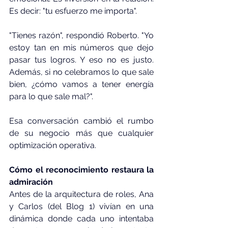
Es decir: "tu esfuerzo me importa".
"Tienes razón", respondió Roberto. "Yo 
estoy tan en mis números que dejo 
pasar tus logros. Y eso no es justo. 
Además, si no celebramos lo que sale 
bien, ¿cómo vamos a tener energía 
para lo que sale mal?".
Esa conversación cambió el rumbo 
de su negocio más que cualquier 
optimización operativa.
Cómo el reconocimiento restaura la 
admiración
Antes de la arquitectura de roles, Ana 
y Carlos (del Blog 1) vivían en una 
dinámica donde cada uno intentaba 