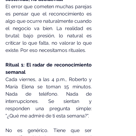
El error que cometen muchas parejas 
es pensar que el reconocimiento es 
algo que ocurre naturalmente cuando 
el negocio va bien. La realidad es 
brutal: bajo presión, lo natural es 
criticar lo que falta, no valorar lo que 
existe. Por eso necesitamos rituales.
Ritual 1: El radar de reconocimiento 
semanal
Cada viernes, a las 4 p.m., Roberto y 
María Elena se toman 15 minutos. 
Nada de teléfono. Nada de 
interrupciones. Se sientan y 
responden una pregunta simple: 
"¿Qué me admiré de ti esta semana?".
No es genérico. Tiene que ser 