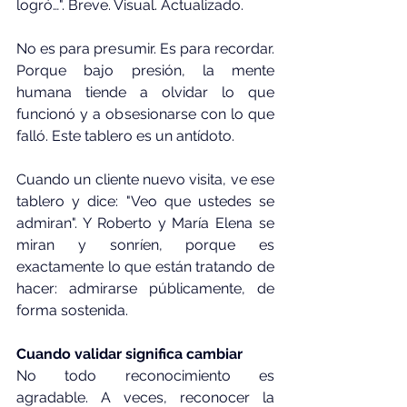
logró…". Breve. Visual. Actualizado.
No es para presumir. Es para recordar. 
Porque bajo presión, la mente 
humana tiende a olvidar lo que 
funcionó y a obsesionarse con lo que 
falló. Este tablero es un antídoto.
Cuando un cliente nuevo visita, ve ese 
tablero y dice: "Veo que ustedes se 
admiran". Y Roberto y María Elena se 
miran y sonríen, porque es 
exactamente lo que están tratando de 
hacer: admirarse públicamente, de 
forma sostenida.
Cuando validar significa cambiar
No todo reconocimiento es 
agradable. A veces, reconocer la 