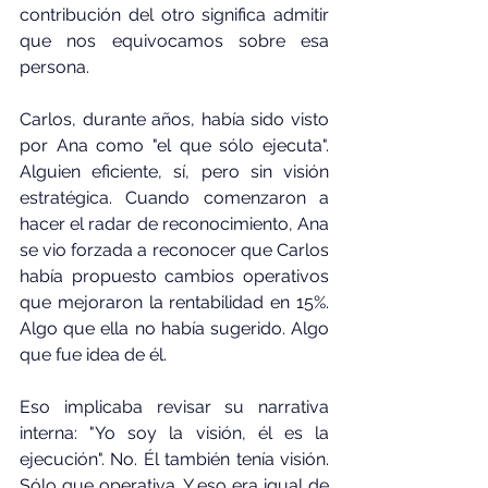
contribución del otro significa admitir 
que nos equivocamos sobre esa 
persona.
Carlos, durante años, había sido visto 
por Ana como "el que sólo ejecuta". 
Alguien eficiente, sí, pero sin visión 
estratégica. Cuando comenzaron a 
hacer el radar de reconocimiento, Ana 
se vio forzada a reconocer que Carlos 
había propuesto cambios operativos 
que mejoraron la rentabilidad en 15%. 
Algo que ella no había sugerido. Algo 
que fue idea de él.
Eso implicaba revisar su narrativa 
interna: "Yo soy la visión, él es la 
ejecución". No. Él también tenía visión. 
Sólo que operativa. Y eso era igual de 