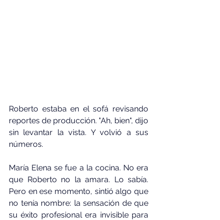
Roberto estaba en el sofá revisando 
reportes de producción. "Ah, bien", dijo 
sin levantar la vista. Y volvió a sus 
números.
María Elena se fue a la cocina. No era 
que Roberto no la amara. Lo sabía. 
Pero en ese momento, sintió algo que 
no tenía nombre: la sensación de que 
su éxito profesional era invisible para 