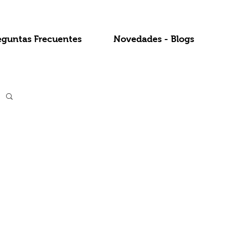
eguntas Frecuentes
Novedades - Blogs