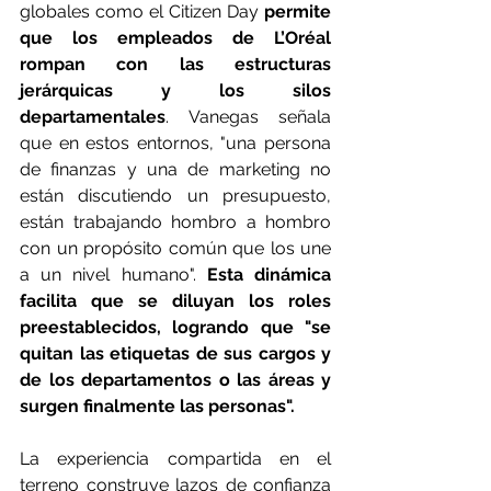
globales como el Citizen Day
 permite 
que los empleados de L’Oréal 
rompan con las estructuras 
jerárquicas y los silos 
departamentales
. Vanegas señala 
que en estos entornos, "una persona 
de finanzas y una de marketing no 
están discutiendo un presupuesto, 
están trabajando hombro a hombro 
con un propósito común que los une 
a un nivel humano". 
Esta dinámica 
facilita que se diluyan los roles 
preestablecidos, logrando que "se 
quitan las etiquetas de sus cargos y 
de los departamentos o las áreas y 
surgen finalmente las personas".
La experiencia compartida en el 
terreno construye lazos de confianza 