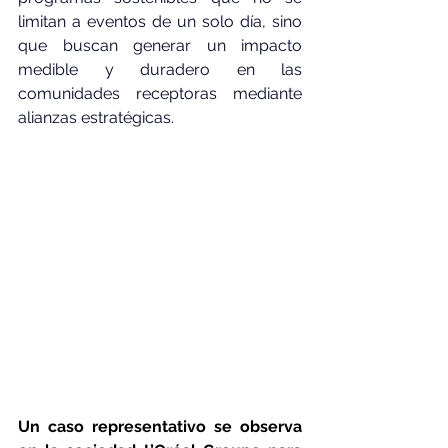
limitan a eventos de un solo día, sino 
que buscan generar un impacto 
medible y duradero en las 
comunidades receptoras mediante 
alianzas estratégicas.
Un caso representativo se observa 