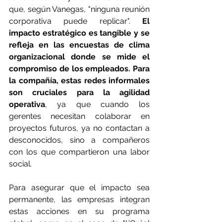
que, según Vanegas, "ninguna reunión 
corporativa puede replicar".
 El 
impacto estratégico es tangible y se 
refleja en las encuestas de clima 
organizacional donde se mide el 
compromiso de los empleados. Para 
la compañía, estas redes informales 
son cruciales para la agilidad 
operativa
, ya que cuando los 
gerentes necesitan colaborar en 
proyectos futuros, ya no contactan a 
desconocidos, sino a compañeros 
con los que compartieron una labor 
social.
Para asegurar que el impacto sea 
permanente, las empresas integran 
estas acciones en su programa 