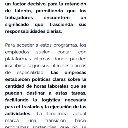
un factor decisivo para la retención 
de talento, permitiendo que los 
trabajadores encuentren un 
significado que trascienda sus 
responsabilidades diarias.
Para acceder a estos programas, los 
empleados suelen contar con 
plataformas internas donde pueden 
inscribirse según sus intereses o áreas 
de especialidad.
 Las empresas 
establecen políticas claras sobre la 
cantidad de horas laborales que se 
pueden destinar a estas tareas, 
facilitando la logística necesaria 
para el traslado y la ejecución de las 
actividades.
 La tendencia actual 
marca una transición hacia 
programas sostenibles que no se 