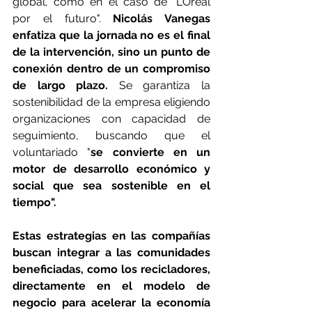
global, como en el caso de "L’Oréal 
por el futuro".
 Nicolás Vanegas 
enfatiza que la jornada no es el final 
de la intervención, sino un punto de 
conexión dentro de un compromiso 
de largo plazo.
 Se garantiza la 
sostenibilidad de la empresa eligiendo 
organizaciones con capacidad de 
seguimiento, buscando que el 
voluntariado "
se convierte en un 
motor de desarrollo económico y 
social que sea sostenible en el 
tiempo".
Estas estrategias en las compañías 
buscan integrar a las comunidades 
beneficiadas, como los recicladores, 
directamente en el modelo de 
negocio para acelerar la economía 