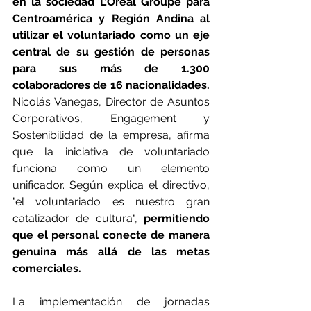
en la sociedad L’Oréal Groupe para 
Centroamérica y Región Andina al 
utilizar el voluntariado como un eje 
central de su gestión de personas 
para sus más de 1.300 
colaboradores de 16 nacionalidades.
Nicolás Vanegas, Director de Asuntos 
Corporativos, Engagement y 
Sostenibilidad de la empresa, afirma 
que la iniciativa de voluntariado 
funciona como un elemento 
unificador. Según explica el directivo, 
"el voluntariado es nuestro gran 
catalizador de cultura", 
permitiendo 
que el personal conecte de manera 
genuina más allá de las metas 
comerciales.
La implementación de jornadas 