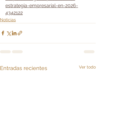
estrategia-empresarial-en-2026-
4342122
Noticias
Ver todo
Entradas recientes