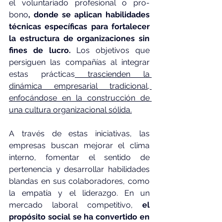
el voluntariado profesional o pro-
bono
, donde se aplican habilidades 
técnicas específicas para fortalecer 
la estructura de organizaciones sin 
fines de lucro.
 Los objetivos que 
persiguen las compañías al integrar 
estas prácticas
 trascienden la 
dinámica empresarial tradicional, 
enfocándose en la construcción de 
una cultura organizacional sólida.
A través de estas iniciativas, las 
empresas buscan mejorar el clima 
interno, fomentar el sentido de 
pertenencia y desarrollar habilidades 
blandas en sus colaboradores, como 
la empatía y el liderazgo. En un 
mercado laboral competitivo, 
el 
propósito social se ha convertido en 