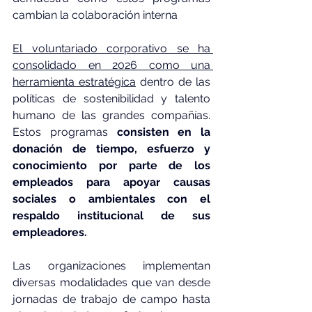
cambian la colaboración interna
El voluntariado corporativo se ha 
consolidado en 2026 como una 
herramienta estratégica
 dentro de las 
políticas de sostenibilidad y talento 
humano de las grandes compañías. 
Estos programas 
consisten en la 
donación de tiempo, esfuerzo y 
conocimiento por parte de los 
empleados para apoyar causas 
sociales o ambientales con el 
respaldo institucional de sus 
empleadores.
Las organizaciones implementan 
diversas modalidades que van desde 
jornadas de trabajo de campo hasta 