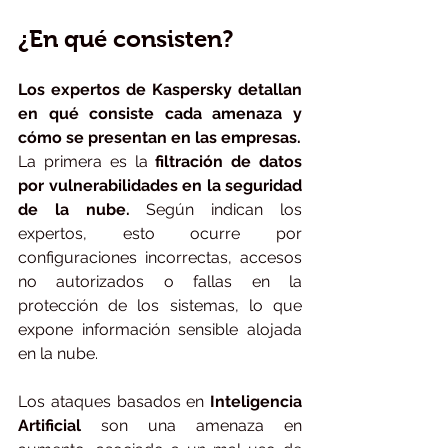
¿En qué consisten?
Los expertos de Kaspersky detallan 
en qué consiste cada amenaza y 
cómo se presentan en las empresas.
La primera es la 
filtración de datos 
por vulnerabilidades en la seguridad 
de la nube.
 Según indican los 
expertos, esto ocurre por 
configuraciones incorrectas, accesos 
no autorizados o fallas en la 
protección de los sistemas, lo que 
expone información sensible alojada 
en la nube.
Los ataques basados en
 Inteligencia 
Artificial 
son una amenaza en 