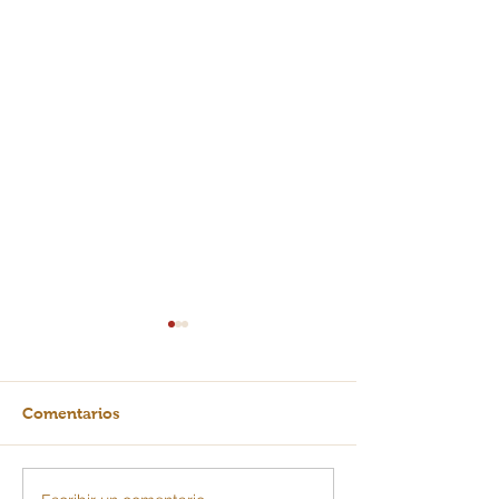
Comentarios