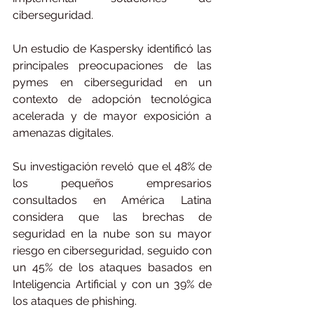
ciberseguridad.
Un estudio de Kaspersky identificó las 
principales preocupaciones de las 
pymes en ciberseguridad en un 
contexto de adopción tecnológica 
acelerada y de mayor exposición a 
amenazas digitales.
Su investigación reveló que el 48% de 
los pequeños empresarios 
consultados en América Latina 
considera que las brechas de 
seguridad en la nube son su mayor 
riesgo en ciberseguridad, seguido con 
un 45% de los ataques basados en 
Inteligencia Artificial y con un 39% de 
los ataques de phishing.