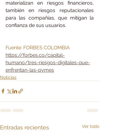
materializan en riesgos financieros, 
también en riesgos reputacionales 
para las compañías, que mitigan la 
confianza de sus usuarios.
Fuente: FORBES COLOMBIA 
https://forbes.co/capital-
humano/tres-riesgos-digitales-que-
enfrentan-las-pymes
Noticias
Ver todo
Entradas recientes