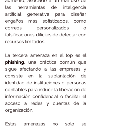
aumento, asociado a un mal uso de 
las herramientas de inteligencia 
artificial generativa para diseñar 
engaños más sofisticados, como 
correos personalizados o 
falsificaciones difíciles de detectar con 
recursos limitados.
La tercera amenaza en el top es el 
phishing
, una práctica común que 
sigue afectando a las empresas y 
consiste en la suplantación de 
identidad de instituciones o personas 
confiables para inducir la liberación de 
información confidencial o facilitar el 
acceso a redes y cuentas de la 
organización.
Estas amenazas no solo se 