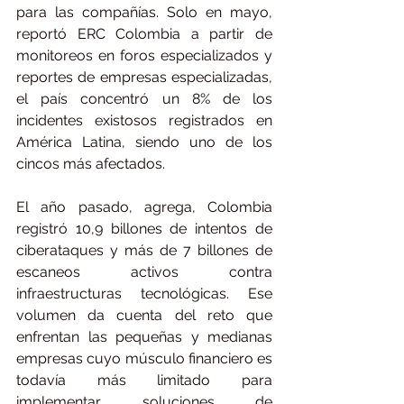
para las compañías. Solo en mayo, 
reportó ERC Colombia a partir de 
monitoreos en foros especializados y 
reportes de empresas especializadas, 
el país concentró un 8% de los 
incidentes existosos registrados en 
América Latina, siendo uno de los 
cincos más afectados.
El año pasado, agrega, Colombia 
registró 10,9 billones de intentos de 
ciberataques y más de 7 billones de 
escaneos activos contra 
infraestructuras tecnológicas. Ese 
volumen da cuenta del reto que 
enfrentan las pequeñas y medianas 
empresas cuyo músculo financiero es 
todavía más limitado para 
implementar soluciones de 