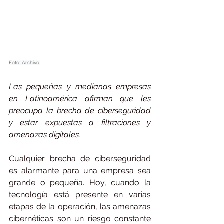
Foto: Archivo.
Las pequeñas y medianas empresas 
en Latinoamérica afirman que les 
preocupa la brecha de ciberseguridad 
y estar expuestas a filtraciones y 
amenazas digitales.
Cualquier brecha de ciberseguridad 
es alarmante para una empresa sea 
grande o pequeña. Hoy, cuando la 
tecnología está presente en varias 
etapas de la operación, las amenazas 
cibernéticas son un riesgo constante 