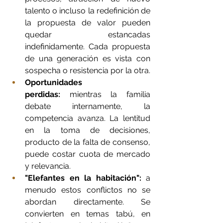
talento o incluso la redefinición de 
la propuesta de valor pueden 
quedar estancadas 
indefinidamente. Cada propuesta 
de una generación es vista con 
sospecha o resistencia por la otra.
Oportunidades 
perdidas:
 mientras la familia 
debate internamente, la 
competencia avanza. La lentitud 
en la toma de decisiones, 
producto de la falta de consenso, 
puede costar cuota de mercado 
y relevancia.
"Elefantes en la habitación":
 a 
menudo estos conflictos no se 
abordan directamente. Se 
convierten en temas tabú, en 