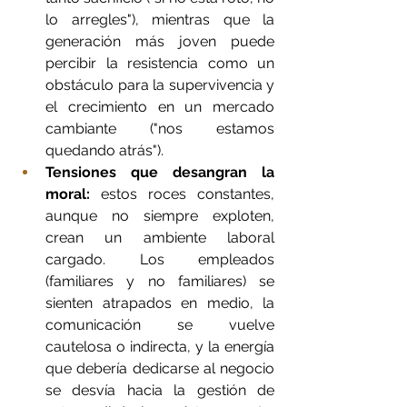
lo arregles"), mientras que la 
generación más joven puede 
percibir la resistencia como un 
obstáculo para la supervivencia y 
el crecimiento en un mercado 
cambiante ("nos estamos 
quedando atrás").
Tensiones que desangran la 
moral:
 estos roces constantes, 
aunque no siempre exploten, 
crean un ambiente laboral 
cargado. Los empleados 
(familiares y no familiares) se 
sienten atrapados en medio, la 
comunicación se vuelve 
cautelosa o indirecta, y la energía 
que debería dedicarse al negocio 
se desvía hacia la gestión de 