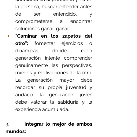
la persona, buscar entender antes 
de ser entendido, y 
comprometerse a encontrar 
soluciones ganar-ganar.
"Caminar en los zapatos del 
otro":
 fomentar ejercicios o 
dinámicas donde cada 
generación intente comprender 
genuinamente las perspectivas, 
miedos y motivaciones de la otra. 
La generación mayor debe 
recordar su propia juventud y 
audacia; la generación joven 
debe valorar la sabiduría y la 
experiencia acumulada.
3.       
Integrar lo mejor de ambos 
mundos: