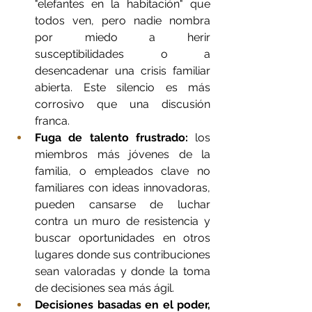
"elefantes en la habitación" que 
todos ven, pero nadie nombra 
por miedo a herir 
susceptibilidades o a 
desencadenar una crisis familiar 
abierta. Este silencio es más 
corrosivo que una discusión 
franca.
Fuga de talento frustrado:
 los 
miembros más jóvenes de la 
familia, o empleados clave no 
familiares con ideas innovadoras, 
pueden cansarse de luchar 
contra un muro de resistencia y 
buscar oportunidades en otros 
lugares donde sus contribuciones 
sean valoradas y donde la toma 
de decisiones sea más ágil.
Decisiones basadas en el poder, 