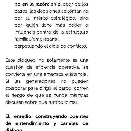
no en la razón:
 en el peor de los 
casos, las decisiones se toman no 
por su mérito estratégico, sino 
por quién tiene más poder o 
influencia dentro de la estructura 
familiar/empresarial, 
perpetuando el ciclo de conflicto.
Este bloqueo no solamente es una 
cuestión de eficiencia operativa, se 
convierte en una amenaza existencial. 
Si las generaciones no pueden 
colaborar para dirigir el barco, corren 
el riesgo de que se hunda mientras 
discuten sobre qué rumbo tomar.
El remedio: construyendo puentes 
de entendimiento y canales de 
diálogo