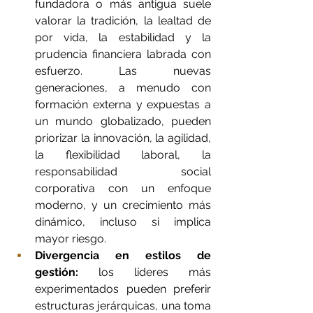
fundadora o más antigua suele 
valorar la tradición, la lealtad de 
por vida, la estabilidad y la 
prudencia financiera labrada con 
esfuerzo. Las nuevas 
generaciones, a menudo con 
formación externa y expuestas a 
un mundo globalizado, pueden 
priorizar la innovación, la agilidad, 
la flexibilidad laboral, la 
responsabilidad social 
corporativa con un enfoque 
moderno, y un crecimiento más 
dinámico, incluso si implica 
mayor riesgo.
Divergencia en estilos de 
gestión:
 los líderes más 
experimentados pueden preferir 
estructuras jerárquicas, una toma 