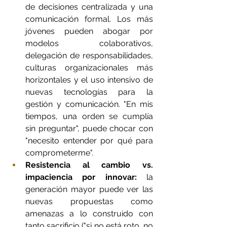
de decisiones centralizada y una 
comunicación formal. Los más 
jóvenes pueden abogar por 
modelos colaborativos, 
delegación de responsabilidades, 
culturas organizacionales más 
horizontales y el uso intensivo de 
nuevas tecnologías para la 
gestión y comunicación. "En mis 
tiempos, una orden se cumplía 
sin preguntar", puede chocar con 
"necesito entender por qué para 
comprometerme".
Resistencia al cambio vs. 
impaciencia por innovar:
 la 
generación mayor puede ver las 
nuevas propuestas como 
amenazas a lo construido con 
tanto sacrificio ("si no está roto, no 