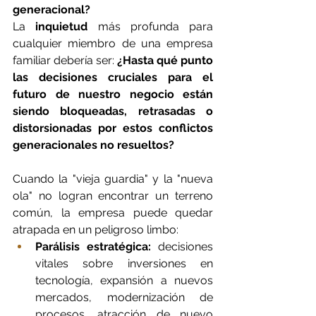
generacional?
La 
inquietud
 más profunda para 
cualquier miembro de una empresa 
familiar debería ser: 
¿Hasta qué punto 
las decisiones cruciales para el 
futuro de nuestro negocio están 
siendo bloqueadas, retrasadas o 
distorsionadas por estos conflictos 
generacionales no resueltos?
Cuando la "vieja guardia" y la "nueva 
ola" no logran encontrar un terreno 
común, la empresa puede quedar 
atrapada en un peligroso limbo:
Parálisis estratégica:
 decisiones 
vitales sobre inversiones en 
tecnología, expansión a nuevos 
mercados, modernización de 
procesos, atracción de nuevo 