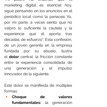
marketing digital es esencial hoy, 
sigue pensando en los anuncios en el 
periódico local como la panacea. Yo, 
por mi parte, a veces siento que no 
valoro lo suficiente la cautela y la 
experiencia que él aporta tras 
décadas de esfuerzo". Esta confesión, 
de un joven gerente en la empresa 
fundada por su abuelo, ilustra 
el 
dolor
 central: la fricción constante 
entre la experiencia consolidada de 
una generación y el impulso 
innovador de la siguiente.
Este dolor se manifiesta de múltiples 
formas:
Choque de valores 
fundamentales:
 la generación 