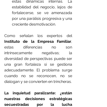
estas dinámicas internas. La 
estabilidad del negocio, lejos de 
fortalecerse, se ve amenazada 
por una parálisis progresiva y una 
creciente desmotivación.
Como señalan los expertos del 
Instituto de la Empresa Familiar
, 
estas diferencias no son 
intrínsecamente negativas; la 
diversidad de perspectivas puede ser 
una gran fortaleza si se gestiona 
adecuadamente. El problema surge 
cuando no se reconocen, no se 
dialogan y se convierten en trincheras.
La inquietud paralizante: ¿están 
nuestras decisiones estratégicas 
secuestradas por la lucha 