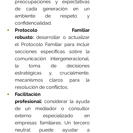
preocupaciones y expectativas 
de cada generación en un 
ambiente de respeto y 
confidencialidad.
Protocolo Familiar 
robusto:
 desarrollar o actualizar 
el Protocolo Familiar para incluir 
secciones específicas sobre la 
comunicación intergeneracional, 
la toma de decisiones 
estratégicas y, crucialmente, 
mecanismos claros para la 
resolución de conflictos.
Facilitación 
profesional:
 considerar la ayuda 
de un mediador o consultor 
externo especializado en 
empresas familiares. Un tercero 
neutral puede ayudar a 