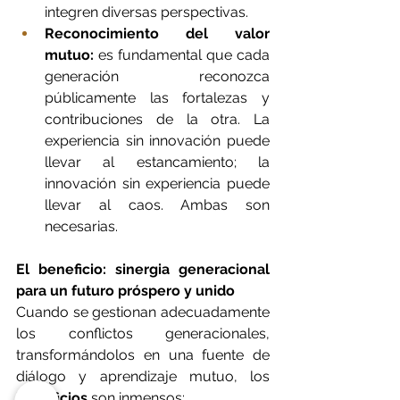
integren diversas perspectivas.
Reconocimiento del valor 
mutuo:
 es fundamental que cada 
generación reconozca 
públicamente las fortalezas y 
contribuciones de la otra. La 
experiencia sin innovación puede 
llevar al estancamiento; la 
innovación sin experiencia puede 
llevar al caos. Ambas son 
necesarias.
El beneficio: sinergia generacional 
para un futuro próspero y unido
Cuando se gestionan adecuadamente 
los conflictos generacionales, 
transformándolos en una fuente de 
diálogo y aprendizaje mutuo, los 
beneficios
 son inmensos: