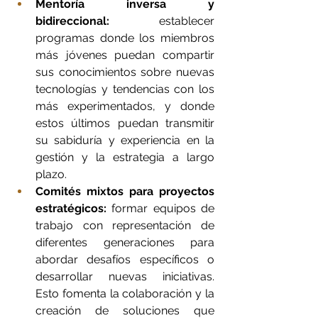
Mentoría inversa y 
bidireccional:
 establecer 
programas donde los miembros 
más jóvenes puedan compartir 
sus conocimientos sobre nuevas 
tecnologías y tendencias con los 
más experimentados, y donde 
estos últimos puedan transmitir 
su sabiduría y experiencia en la 
gestión y la estrategia a largo 
plazo.
Comités mixtos para proyectos 
estratégicos:
 formar equipos de 
trabajo con representación de 
diferentes generaciones para 
abordar desafíos específicos o 
desarrollar nuevas iniciativas. 
Esto fomenta la colaboración y la 
creación de soluciones que 