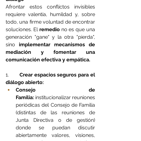
Afrontar estos conflictos invisibles 
requiere valentía, humildad y, sobre 
todo, una firme voluntad de encontrar 
soluciones. El 
remedio
 no es que una 
generación "gane" y la otra "pierda", 
sino 
implementar mecanismos de 
mediación y fomentar una 
comunicación efectiva y empática.
1.       
Crear espacios seguros para el 
diálogo abierto:
Consejo de 
Familia:
 institucionalizar reuniones 
periódicas del Consejo de Familia 
(distintas de las reuniones de 
Junta Directiva o de gestión) 
donde se puedan discutir 
abiertamente valores, visiones, 