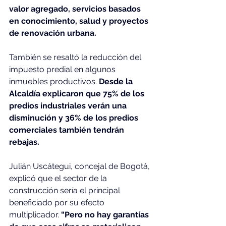
valor agregado, servicios basados 
en conocimiento, salud y proyectos 
de renovación urbana.
También se resaltó la reducción del 
impuesto predial en algunos 
inmuebles productivos. 
Desde la 
Alcaldía explicaron que 75% de los 
predios industriales verán una 
disminución y 36% de los predios 
comerciales también tendrán 
rebajas.
Julián Uscátegui, concejal de Bogotá, 
explicó que el sector de la 
construcción sería el principal 
beneficiado por su efecto 
multiplicador.
 “Pero no hay garantías 