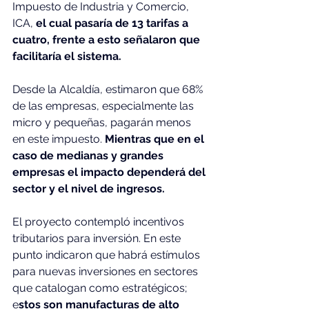
Impuesto de Industria y Comercio, 
ICA,
 el cual pasaría de 13 tarifas a 
cuatro, frente a esto señalaron que 
facilitaría el sistema.
Desde la Alcaldía, estimaron que 68% 
de las empresas, especialmente las 
micro y pequeñas, pagarán menos 
en este impuesto.
 Mientras que en el 
caso de medianas y grandes 
empresas el impacto dependerá del 
sector y el nivel de ingresos.
El proyecto contempló incentivos 
tributarios para inversión. En este 
punto indicaron que habrá estímulos 
para nuevas inversiones en sectores 
que catalogan como estratégicos; 
e
stos son manufacturas de alto 