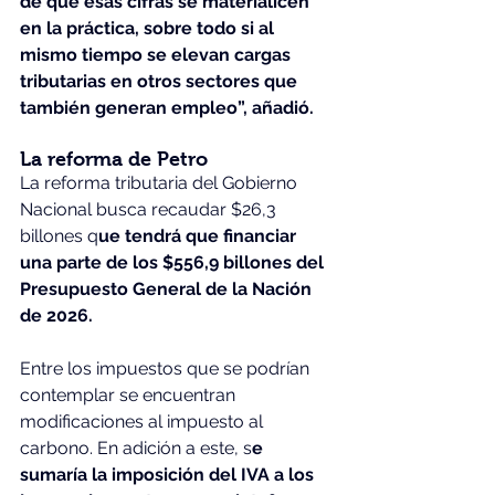
de que esas cifras se materialicen 
en la práctica, sobre todo si al 
mismo tiempo se elevan cargas 
tributarias en otros sectores que 
también generan empleo”, añadió.
La reforma de Petro
La reforma tributaria del Gobierno 
Nacional busca recaudar $26,3 
billones q
ue tendrá que financiar 
una parte de los $556,9 billones del 
Presupuesto General de la Nación 
de 2026.
Entre los impuestos que se podrían 
contemplar se encuentran 
modificaciones al impuesto al 
carbono. En adición a este, s
e 
sumaría la imposición del IVA a los 