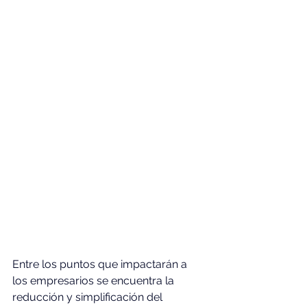
Entre los puntos que impactarán a 
los empresarios se encuentra la 
reducción y simplificación del 