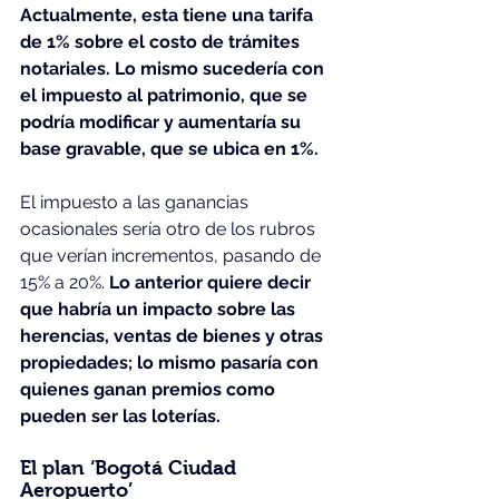
Actualmente, esta tiene una tarifa 
de 1% sobre el costo de trámites 
notariales. Lo mismo sucedería con 
el impuesto al patrimonio, que se 
podría modificar y aumentaría su 
base gravable, que se ubica en 1%.
El impuesto a las ganancias 
ocasionales sería otro de los rubros 
que verían incrementos, pasando de 
15% a 20%. 
Lo anterior quiere decir 
que habría un impacto sobre las 
herencias, ventas de bienes y otras 
propiedades; lo mismo pasaría con 
quienes ganan premios como 
pueden ser las loterías.
El plan ‘Bogotá Ciudad 
Aeropuerto’