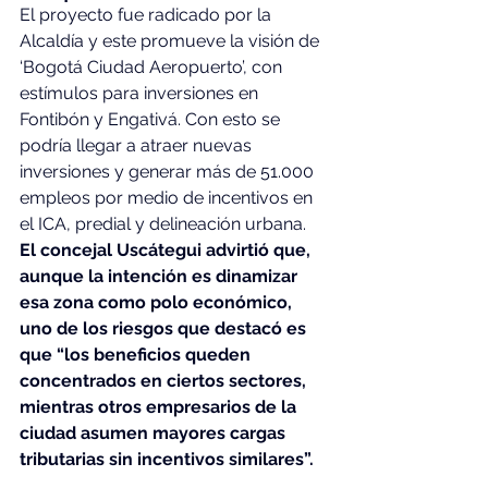
El proyecto fue radicado por la 
Alcaldía y este promueve la visión de 
‘Bogotá Ciudad Aeropuerto’, con 
estímulos para inversiones en 
Fontibón y Engativá. Con esto se 
podría llegar a atraer nuevas 
inversiones y generar más de 51.000 
empleos por medio de incentivos en 
el ICA, predial y delineación urbana. 
El concejal Uscátegui advirtió que, 
aunque la intención es dinamizar 
esa zona como polo económico, 
uno de los riesgos que destacó es 
que “los beneficios queden 
concentrados en ciertos sectores, 
mientras otros empresarios de la 
ciudad asumen mayores cargas 
tributarias sin incentivos similares”.