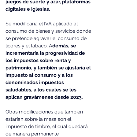
juegos de suerte y azar, plataformas 
digitales e iglesias.
Se modificaría el IVA aplicado al 
consumo de bienes y servicios donde 
se pretende agravar el consumo de 
licores y el tabaco. A
demás, se 
incrementaría la progresividad de 
los impuestos sobre renta y 
patrimonio, y también se ajustaría el 
impuesto al consumo y a los 
denominados impuestos 
saludables, a los cuales se les 
aplican gravámenes desde 2023.
Otras modificaciones que también 
estarían sobre la mesa son el 
impuesto de timbre, el cual quedará 
de manera permanente. 