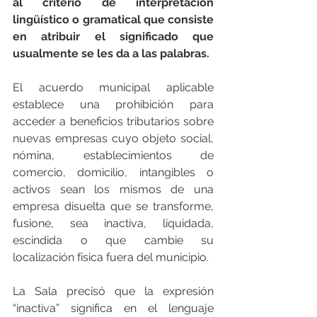
al criterio de interpretación 
lingüístico o gramatical que consiste 
en atribuir el significado que 
usualmente se les da a las palabras.
El acuerdo municipal aplicable 
establece una prohibición para 
acceder a beneficios tributarios sobre 
nuevas empresas cuyo objeto social, 
nómina, establecimientos de 
comercio, domicilio, intangibles o 
activos sean los mismos de una 
empresa disuelta que se transforme, 
fusione, sea inactiva, liquidada, 
escindida o que cambie su 
localización física fuera del municipio.
La Sala precisó que la expresión 
“inactiva” significa en el lenguaje 