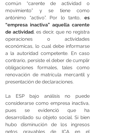
común “carente de actividad o 
movimiento” y se tiene como 
antónimo “activo”. Por lo tanto, 
es 
“empresa inactiva” aquella carente 
de actividad
, es decir, que no registra 
operaciones o actividades 
económicas, lo cual debe informarse 
a la autoridad competente. En caso 
contrario, persiste el deber de cumplir 
obligaciones formales, tales como 
renovación de matrícula mercantil y 
presentación de declaraciones.
La ESP bajo análisis no puede 
considerarse como empresa inactiva, 
pues se evidenció que ha 
desarrollado su objeto social. Si bien 
hubo disminución de los ingresos 
netos gravables de ICA en el 