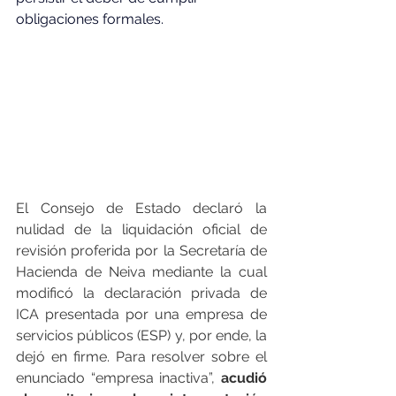
obligaciones formales.
El Consejo de Estado declaró la 
nulidad de la liquidación oficial de 
revisión proferida
por la Secretaría de 
Hacienda de Neiva mediante la cual 
modificó la declaración privada de 
ICA presentada por una empresa de 
servicios públicos (ESP) y, por ende, la 
dejó en firme. Para resolver sobre el 
enunciado “empresa inactiva”, 
acudió 