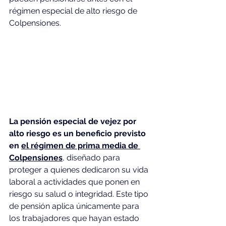
régimen especial de alto riesgo de 
Colpensiones.
La pensión especial de vejez por 
alto riesgo es un beneficio previsto 
en 
el régimen de prima media de 
Colpensiones
, diseñado para 
proteger a quienes dedicaron su vida 
laboral a actividades que ponen en 
riesgo su salud o integridad. Este tipo 
de pensión aplica únicamente para 
los trabajadores que hayan estado 