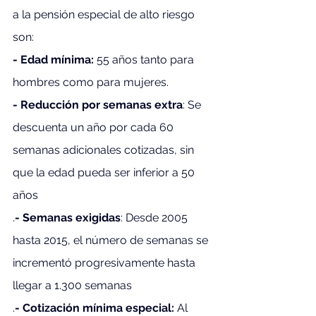
a la pensión especial de alto riesgo 
son:
- Edad mínima:
 55 años tanto para 
hombres como para mujeres.
- Reducción por semanas extra
: Se 
descuenta un año por cada 60 
semanas adicionales cotizadas, sin 
que la edad pueda ser inferior a 50 
años
.
- Semanas exigidas
: Desde 2005 
hasta 2015, el número de semanas se 
incrementó progresivamente hasta 
llegar a 1.300 semanas
.
- Cotización mínima especial: 
Al 