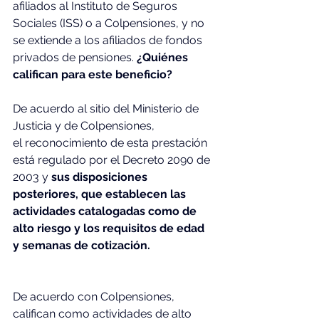
afiliados al Instituto de Seguros 
Sociales (ISS) o a Colpensiones, y no 
se extiende a los afiliados de fondos 
privados de pensiones. 
¿Quiénes 
califican para este beneficio?
De acuerdo al sitio del Ministerio de 
Justicia y de Colpensiones, 
el reconocimiento de esta prestación 
está regulado por el Decreto 2090 de 
2003 y 
sus disposiciones 
posteriores, que establecen las 
actividades catalogadas como de 
alto riesgo y los requisitos de edad 
y semanas de cotización.
De acuerdo con Colpensiones, 
califican como actividades de alto 