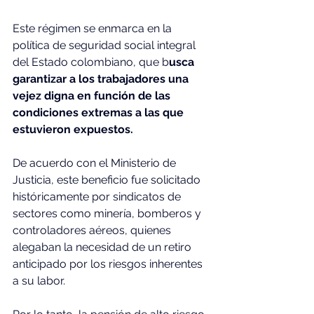
Este régimen se enmarca en la 
política de seguridad social integral 
del Estado colombiano, que b
usca 
garantizar a los trabajadores una 
vejez digna en función de las 
condiciones extremas a las que 
estuvieron expuestos.
De
 acuerdo con el Ministerio de 
Justicia, este beneficio fue solicitado 
históricamente por sindicatos de 
sectores como minería, bomberos y 
controladores aéreos, quienes 
alegaban la necesidad de un retiro 
anticipado por los riesgos inherentes 
a su labor.