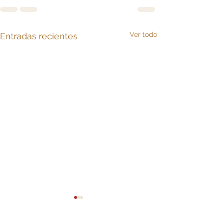
Ver todo
Entradas recientes