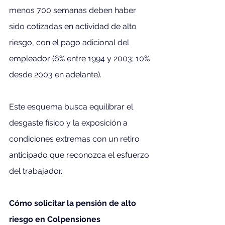
menos 700 semanas deben haber 
sido cotizadas en actividad de alto 
riesgo, con el pago adicional del 
empleador (6% entre 1994 y 2003; 10% 
desde 2003 en adelante).
Este esquema busca equilibrar el 
desgaste físico y la exposición a 
condiciones extremas con un retiro 
anticipado que reconozca el esfuerzo 
del trabajador.
Cómo solicitar la pensión de alto 
riesgo en Colpensiones