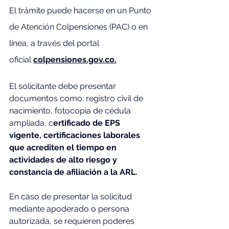
El trámite puede hacerse en un Punto 
de Atención Colpensiones (PAC) o en 
línea, a través del portal 
oficial
colpensiones.gov.co
.
El solicitante debe presentar 
documentos como: registro civil de 
nacimiento, fotocopia de cédula 
ampliada, c
ertificado de EPS 
vigente, certificaciones laborales 
que acrediten el tiempo en 
actividades de alto riesgo y 
constancia de afiliación a la ARL.
En caso de presentar la solicitud 
mediante apoderado o persona 
autorizada, se requieren poderes 