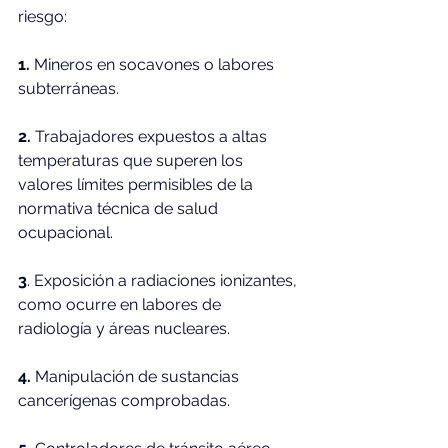
riesgo:
1.
 Mineros en socavones o labores 
subterráneas.
2. 
Trabajadores expuestos a altas 
temperaturas que superen los 
valores límites permisibles de la 
normativa técnica de salud 
ocupacional.
3
. Exposición a radiaciones ionizantes, 
como ocurre en labores de 
radiología y áreas nucleares.
4.
 Manipulación de sustancias 
cancerígenas comprobadas.