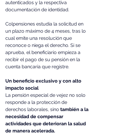
autenticados y la respectiva 
documentación de identidad.
Colpensiones estudia la solicitud en 
un plazo máximo de 4 meses, tras lo 
cual emite una resolución que 
reconoce o niega el derecho. Si se 
aprueba, el beneficiario empieza a 
recibir el pago de su pensión en la 
cuenta bancaria que registre.
Un beneficio exclusivo y con alto 
impacto social
La pensión especial de vejez no solo 
responde a la protección de 
derechos laborales, sino 
también a la 
necesidad de compensar 
actividades que deterioran la salud 
de manera acelerada.