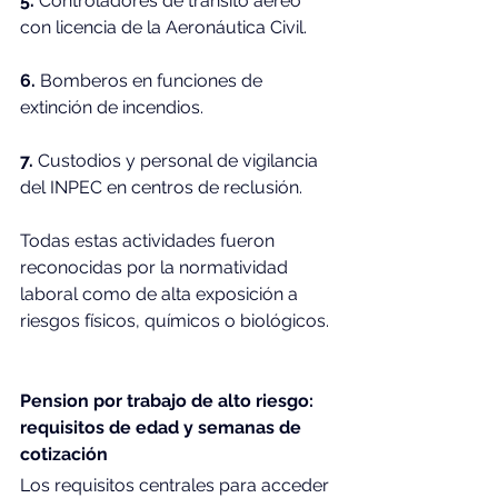
5.
 Controladores de tránsito aéreo 
con licencia de la Aeronáutica Civil.
6.
 Bomberos en funciones de 
extinción de incendios.
7. 
Custodios y personal de vigilancia 
del INPEC en centros de reclusión.
Todas estas actividades fueron 
reconocidas por la normatividad 
laboral como de alta exposición a 
riesgos físicos, químicos o biológicos.
Pension por trabajo de alto riesgo: 
requisitos de edad y semanas de 
cotización
Los requisitos centrales para acceder 