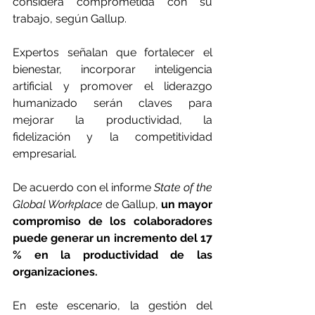
considera comprometida con su 
trabajo, según Gallup. 
Expertos señalan que fortalecer el 
bienestar, incorporar inteligencia 
artificial y promover el liderazgo 
humanizado serán claves para 
mejorar la productividad, la 
fidelización y la competitividad 
empresarial.
De acuerdo con el informe 
State of the 
Global Workplace 
de Gallup, 
un mayor 
compromiso de los colaboradores 
puede generar un incremento del 17 
% en la productividad de las 
organizaciones. 
En este escenario, la gestión del 