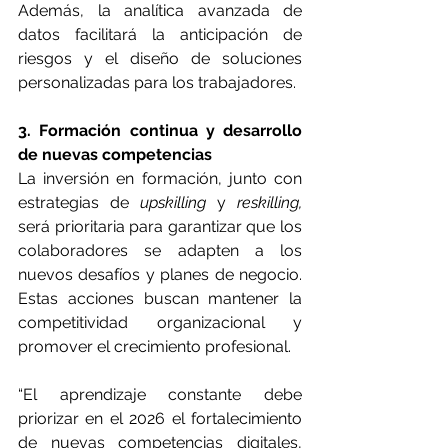
Además, la analítica avanzada de 
datos facilitará la anticipación de 
riesgos y el diseño de soluciones 
personalizadas para los trabajadores.
3. Formación continua y desarrollo 
de nuevas competencias
La inversión en formación, junto con 
estrategias de 
upskilling 
y 
reskilling,
será prioritaria para garantizar que los 
colaboradores se adapten a los 
nuevos desafíos y planes de negocio. 
Estas acciones buscan mantener la 
competitividad organizacional y 
promover el crecimiento profesional.
“El aprendizaje constante debe 
priorizar en el 2026 el fortalecimiento 
de nuevas competencias digitales, 