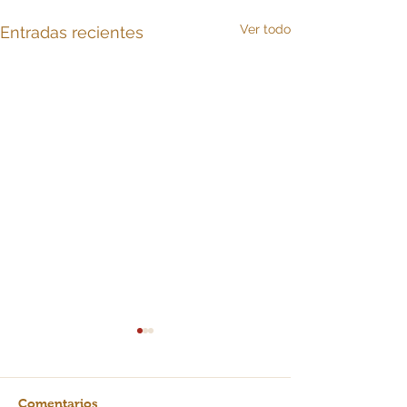
Ver todo
Entradas recientes
Comentarios