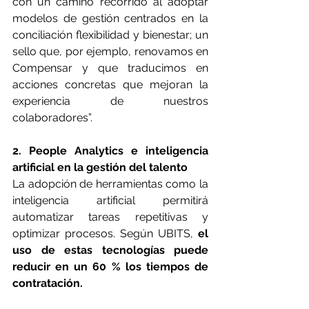
con un camino recorrido al adoptar 
modelos de gestión centrados en la 
conciliación flexibilidad y bienestar; un 
sello que, por ejemplo, renovamos en 
Compensar y que traducimos en 
acciones concretas que mejoran la 
experiencia de nuestros 
colaboradores”.
2. People Analytics e inteligencia 
artificial en la gestión del talento
La adopción de herramientas como la 
inteligencia artificial permitirá 
automatizar tareas repetitivas y 
optimizar procesos. Según UBITS, 
el 
uso de estas tecnologías puede 
reducir en un 60 % los tiempos de 
contratación.