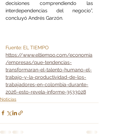
decisiones comprendiendo las 
interdependencias del negocio”, 
concluyó Andrés Garzón. 
Fuente: EL TIEMPO
https://www.eltiempo.com/economia
/empresas/que-tendencias-
transformaran-el-talento-humano-el-
trabajo-y-la-productividad-de-los-
trabajadores-en-colombia-durante-
2026-esto-revela-informe-3533028
Noticias