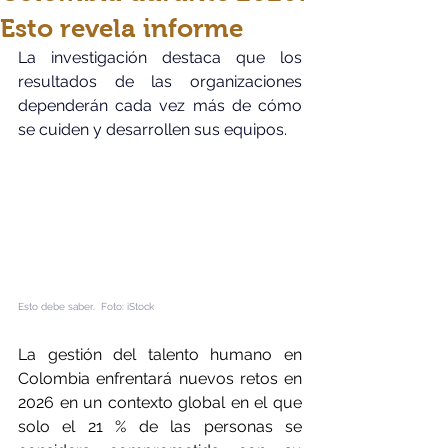
Esto revela informe
La investigación destaca que los 
resultados de las organizaciones 
dependerán cada vez más de cómo 
se cuiden y desarrollen sus equipos.
Esto debe saber.  Foto: iStock
La gestión del talento humano en 
Colombia enfrentará nuevos retos en 
2026 en un contexto global en el que 
solo el 21 % de las personas se 