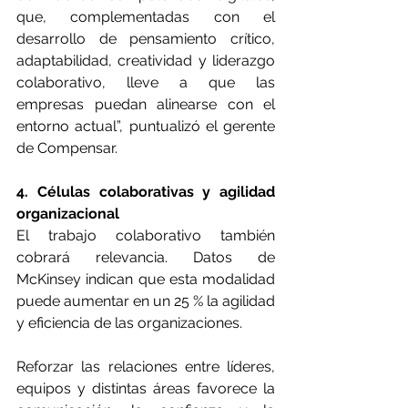
que, complementadas con el 
desarrollo de pensamiento crítico, 
adaptabilidad, creatividad y liderazgo 
colaborativo, lleve a que las 
empresas puedan alinearse con el 
entorno actual”, puntualizó el gerente 
de Compensar.
4. Células colaborativas y agilidad 
organizacional
El trabajo colaborativo también 
cobrará relevancia. Datos de 
McKinsey indican que esta modalidad 
puede aumentar en un 25 % la agilidad 
y eficiencia de las organizaciones. 
Reforzar las relaciones entre líderes, 
equipos y distintas áreas favorece la 