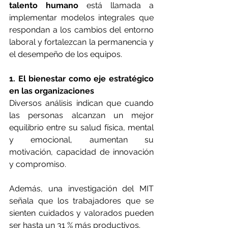
talento humano
 está llamada a 
implementar modelos integrales que 
respondan a los cambios del entorno 
laboral y fortalezcan la permanencia y 
el desempeño de los equipos.
1. El bienestar como eje estratégico 
en las organizaciones
Diversos análisis indican que cuando 
las personas alcanzan un mejor 
equilibrio entre su salud física, mental 
y emocional, aumentan su 
motivación, capacidad de innovación 
y compromiso. 
Además, una investigación del MIT 
señala que los trabajadores que se 
sienten cuidados y valorados pueden 
ser hasta un 31 % más productivos.