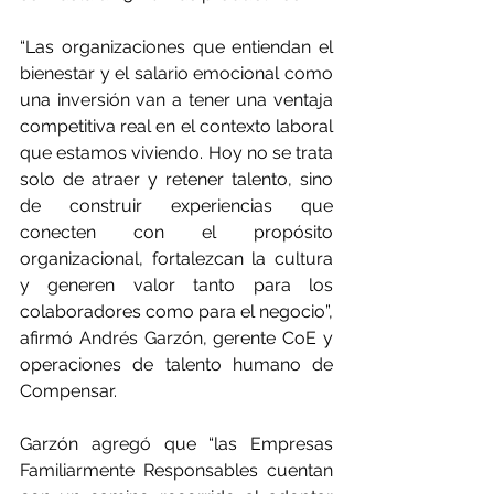
“Las organizaciones que entiendan el 
bienestar y el salario emocional como 
una inversión van a tener una ventaja 
competitiva real en el contexto laboral 
que estamos viviendo. Hoy no se trata 
solo de atraer y retener talento, sino 
de construir experiencias que 
conecten con el propósito 
organizacional, fortalezcan la cultura 
y generen valor tanto para los 
colaboradores como para el negocio”, 
afirmó Andrés Garzón, gerente CoE y 
operaciones de talento humano de 
Compensar.
Garzón agregó que “las Empresas 
Familiarmente Responsables cuentan 