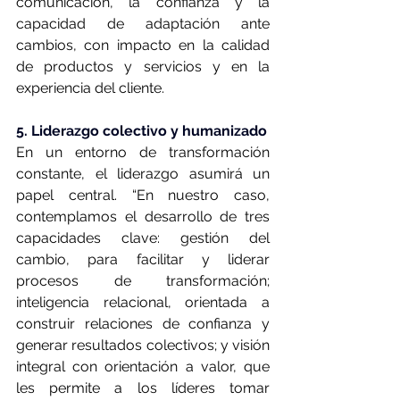
comunicación, la confianza y la 
capacidad de adaptación ante 
cambios, con impacto en la calidad 
de productos y servicios y en la 
experiencia del cliente.
5. Liderazgo colectivo y humanizado
En un entorno de transformación 
constante, el liderazgo asumirá un 
papel central. “En nuestro caso, 
contemplamos el desarrollo de tres 
capacidades clave: gestión del 
cambio, para facilitar y liderar 
procesos de transformación; 
inteligencia relacional, orientada a 
construir relaciones de confianza y 
generar resultados colectivos; y visión 
integral con orientación a valor, que 
les permite a los líderes tomar 