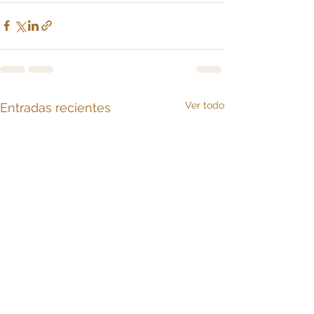
Ver todo
Entradas recientes