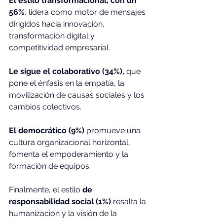
El estilo transformacional, con un 
56%
, lidera como motor de mensajes 
dirigidos hacia innovación, 
transformación digital y 
competitividad empresarial.
Le sigue el colaborativo (34%), 
que 
pone el énfasis en la empatía, la 
movilización de causas sociales y los 
cambios colectivos.
El democrático (9%) 
promueve una 
cultura organizacional horizontal, 
fomenta el empoderamiento y la 
formación de equipos.
Finalmente, el estilo 
de 
responsabilidad social (1%) 
resalta la 
humanización y la visión de la 