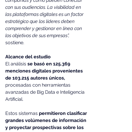
compañías y cómo pueden conectar 
con sus audiencias. La visibilidad en 
las plataformas digitales es un factor 
estratégico que los líderes deben 
comprender y gestionar en línea con 
los objetivos de sus empresas”, 
sostiene.
Alcance del estudio 
El análisis 
se basó en 125.369 
menciones digitales provenientes 
de 103.215 autores únicos,
procesadas con herramientas 
avanzadas de Big Data e Inteligencia 
Artificial.
Estos sistemas 
permitieron clasificar 
grandes volúmenes de información 
y proyectar prospectivas sobre los 