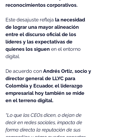
reconocimientos corporativos.
Este desajuste refleja
 la necesidad 
de lograr una mayor alineación 
entre el discurso oficial de los 
líderes y las expectativas de 
quienes los siguen 
en el entorno 
digital.
De acuerdo con 
Andrés Ortiz, socio y 
director general de LLYC para 
Colombia y Ecuador, el liderazgo 
empresarial hoy también se mide 
en el terreno digital.
“Lo que los CEOs dicen, o dejan de 
decir en redes sociales, impacta de 
forma directa la reputación de sus 