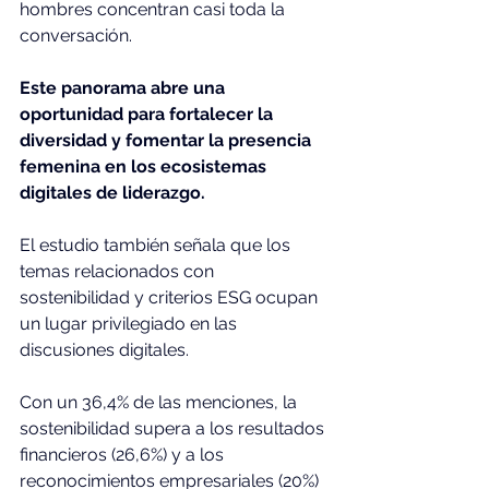
hombres concentran casi toda la 
conversación.
Este panorama abre una 
oportunidad para fortalecer la 
diversidad y fomentar la presencia 
femenina en los ecosistemas 
digitales de liderazgo.
El estudio también señala que los 
temas relacionados con 
sostenibilidad y criterios ESG ocupan 
un lugar privilegiado en las 
discusiones digitales.
Con un 36,4% de las menciones, la 
sostenibilidad supera a los resultados 
financieros (26,6%) y a los 
reconocimientos empresariales (20%) 