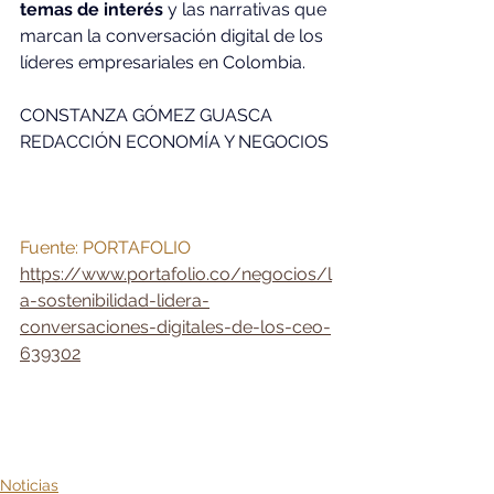
temas de interés 
y las narrativas que 
marcan la conversación digital de los 
líderes empresariales en Colombia.
CONSTANZA GÓMEZ GUASCA
REDACCIÓN ECONOMÍA Y NEGOCIOS
Fuente: PORTAFOLIO
https://www.portafolio.co/negocios/l
a-sostenibilidad-lidera-
conversaciones-digitales-de-los-ceo-
639302
Noticias