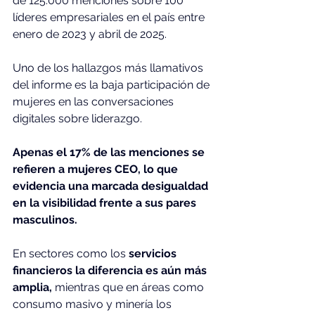
de 125.000 menciones sobre 100 
líderes empresariales en el país entre 
enero de 2023 y abril de 2025.
Uno de los hallazgos más llamativos 
del informe es la baja participación de 
mujeres en las conversaciones 
digitales sobre liderazgo.
Apenas el 17% de las menciones se 
refieren a mujeres CEO, lo que 
evidencia una marcada desigualdad 
en la visibilidad frente a sus pares 
masculinos.
En sectores como los
 servicios 
financieros la diferencia es aún más 
amplia, 
mientras que en áreas como 
consumo masivo y minería los 