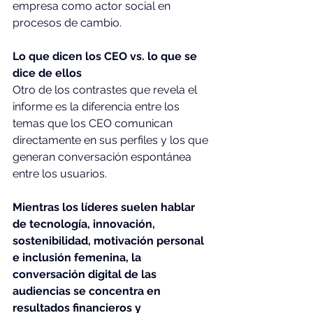
empresa como actor social en 
procesos de cambio.
Lo que dicen los CEO vs. lo que se 
dice de ellos
Otro de los contrastes que revela el 
informe es la diferencia entre los 
temas que los CEO comunican 
directamente en sus perfiles y los que 
generan conversación espontánea 
entre los usuarios.
Mientras los líderes suelen hablar 
de tecnología, innovación, 
sostenibilidad, motivación personal 
e inclusión femenina, la 
conversación digital de las 
audiencias se concentra en 
resultados financieros y 