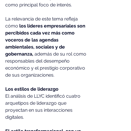
como principal foco de interés.
La relevancia de este tema refleja 
cómo 
los líderes empresariales son 
percibidos cada vez más como 
voceros de las agendas 
ambientales, sociales y de 
gobernanza, 
además de su rol como 
responsables del desempeño 
económico y el prestigio corporativo 
de sus organizaciones.
Los estilos de liderazgo
El análisis de LLYC identificó cuatro 
arquetipos de liderazgo que  
proyectan en sus interacciones 
digitales.