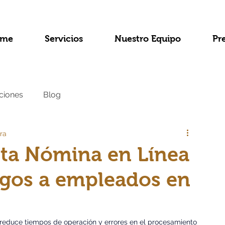
me
Servicios
Nuestro Equipo
Pr
ciones
Blog
ra
ta Nómina en Línea
pagos a empleados en
 reduce tiempos de operación y errores en el procesamiento