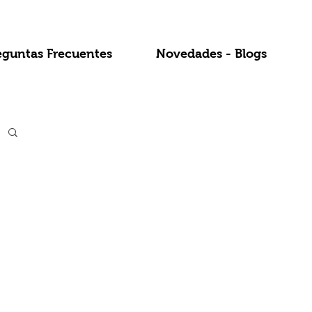
eguntas Frecuentes
Novedades - Blogs